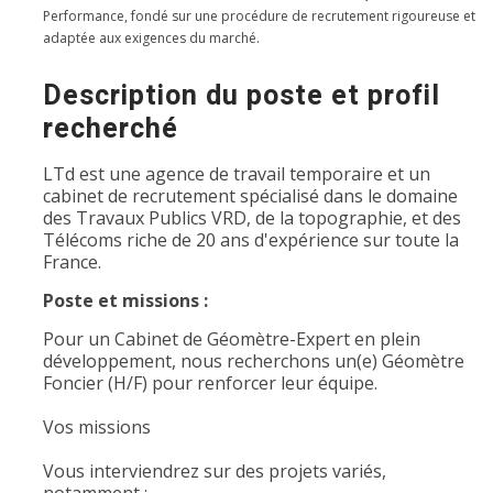
Performance, fondé sur une procédure de recrutement rigoureuse et
adaptée aux exigences du marché.
Description du poste et profil
recherché
LTd est une agence de travail temporaire et un
cabinet de recrutement spécialisé dans le domaine
des Travaux Publics VRD, de la topographie, et des
Télécoms riche de 20 ans d'expérience sur toute la
France.
Poste et missions :
Pour un Cabinet de Géomètre-Expert en plein
développement, nous recherchons un(e) Géomètre
Foncier (H/F) pour renforcer leur équipe.
Vos missions
Vous interviendrez sur des projets variés,