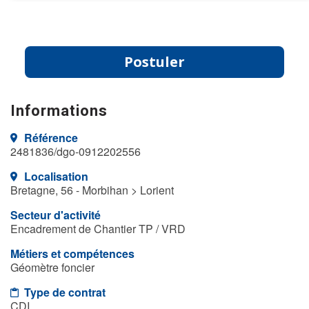
Postuler
Informations
Référence
2481836/dgo-0912202556
Localisation
Bretagne, 56 - Morbihan > Lorient
Secteur d'activité
Encadrement de Chantier TP / VRD
Métiers et compétences
Géomètre foncier
Type de contrat
CDI