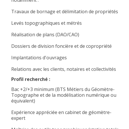
notamment :
Travaux de bornage et délimitation de propriétés
Levés topographiques et métrés
Réalisation de plans (DAO/CAO)
Dossiers de division foncière et de copropriété
Implantations d'ouvrages
Relations avec les clients, notaires et collectivités
Profil recherché :
Bac +2/+3 minimum (BTS Métiers du Géomètre-
Topographe et de la modélisation numérique ou
équivalent)
Expérience appréciée en cabinet de géomètre-
expert