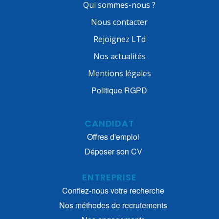
Qui sommes-nous ?
Nous contacter
Rejoignez LTd
Nos actualités
Mentions légales
Politique RGPD
CANDIDAT
Offres d'emploi
Déposer son CV
ENTREPRISE
Confiez-nous votre recherche
Nos méthodes de recrutements