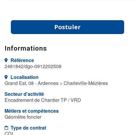
Postuler
Informations
Référence
2481842/dgo-0912202508
Localisation
Grand Est, 08 - Ardennes > Charleville-Mézières
Secteur d'activité
Encadrement de Chantier TP / VRD
Métiers et compétences
Géomètre foncier
Type de contrat
CDI