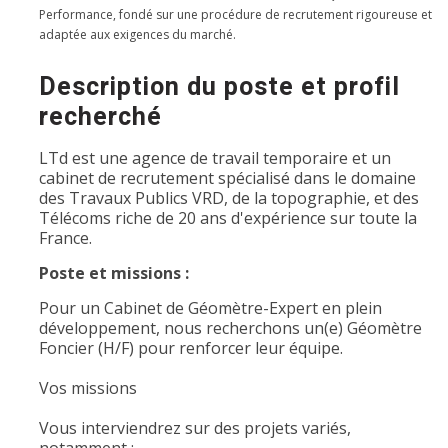
Performance, fondé sur une procédure de recrutement rigoureuse et
adaptée aux exigences du marché.
Description du poste et profil
recherché
LTd est une agence de travail temporaire et un
cabinet de recrutement spécialisé dans le domaine
des Travaux Publics VRD, de la topographie, et des
Télécoms riche de 20 ans d'expérience sur toute la
France.
Poste et missions :
Pour un Cabinet de Géomètre-Expert en plein
développement, nous recherchons un(e) Géomètre
Foncier (H/F) pour renforcer leur équipe.
Vos missions
Vous interviendrez sur des projets variés,