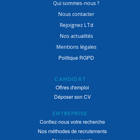
Qui sommes-nous ?
Nous contacter
Rejoignez LTd
Nos actualités
Mentions légales
Politique RGPD
CANDIDAT
Offres d'emploi
Déposer son CV
ENTREPRISE
Confiez-nous votre recherche
Nos méthodes de recrutements