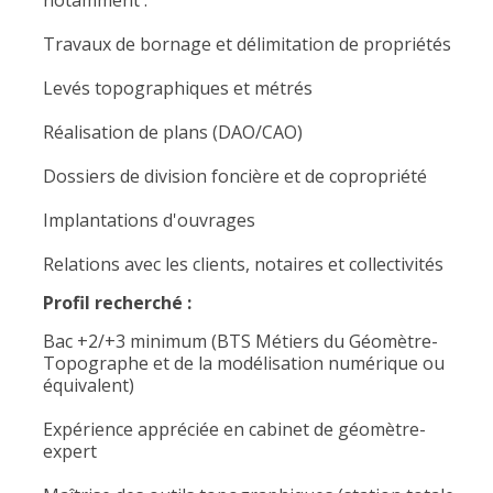
notamment :
Travaux de bornage et délimitation de propriétés
Levés topographiques et métrés
Réalisation de plans (DAO/CAO)
Dossiers de division foncière et de copropriété
Implantations d'ouvrages
Relations avec les clients, notaires et collectivités
Profil recherché :
Bac +2/+3 minimum (BTS Métiers du Géomètre-
Topographe et de la modélisation numérique ou
équivalent)
Expérience appréciée en cabinet de géomètre-
expert