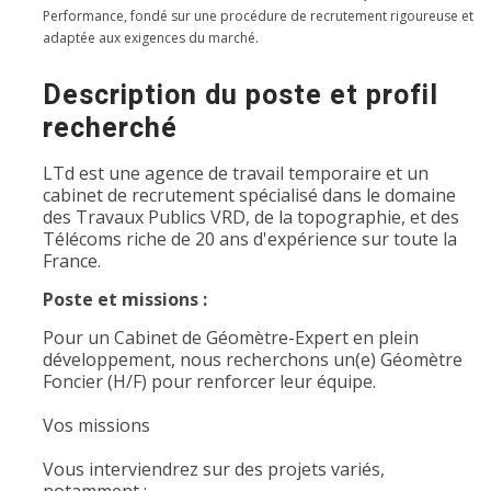
Performance, fondé sur une procédure de recrutement rigoureuse et
adaptée aux exigences du marché.
Description du poste et profil
recherché
LTd est une agence de travail temporaire et un
cabinet de recrutement spécialisé dans le domaine
des Travaux Publics VRD, de la topographie, et des
Télécoms riche de 20 ans d'expérience sur toute la
France.
Poste et missions :
Pour un Cabinet de Géomètre-Expert en plein
développement, nous recherchons un(e) Géomètre
Foncier (H/F) pour renforcer leur équipe.
Vos missions
Vous interviendrez sur des projets variés,