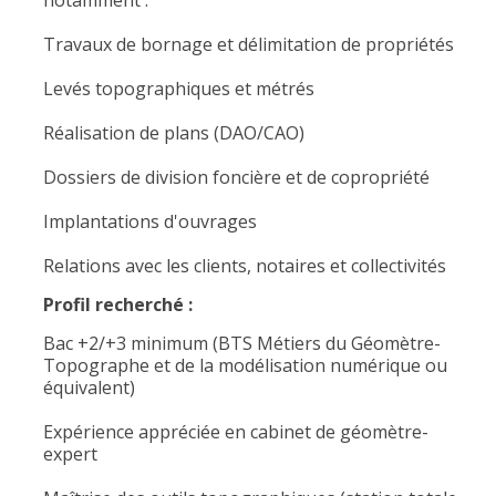
notamment :
Travaux de bornage et délimitation de propriétés
Levés topographiques et métrés
Réalisation de plans (DAO/CAO)
Dossiers de division foncière et de copropriété
Implantations d'ouvrages
Relations avec les clients, notaires et collectivités
Profil recherché :
Bac +2/+3 minimum (BTS Métiers du Géomètre-
Topographe et de la modélisation numérique ou
équivalent)
Expérience appréciée en cabinet de géomètre-
expert