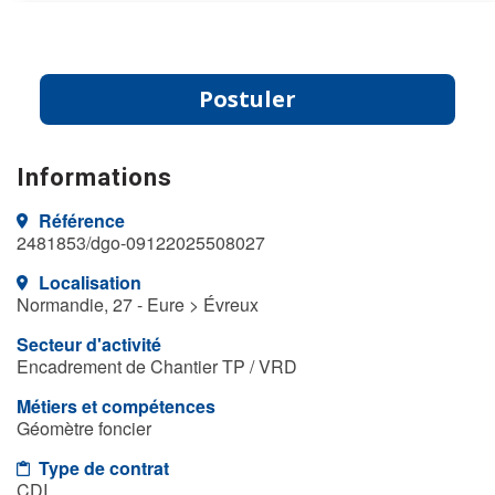
Postuler
Informations
Référence
2481853/dgo-09122025508027
Localisation
Normandie, 27 - Eure > Évreux
Secteur d'activité
Encadrement de Chantier TP / VRD
Métiers et compétences
Géomètre foncier
Type de contrat
CDI