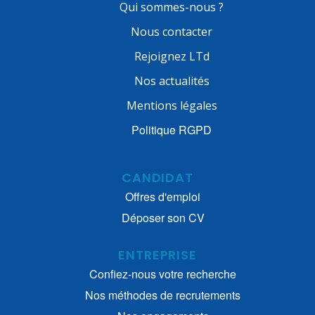
Qui sommes-nous ?
Nous contacter
Rejoignez LTd
Nos actualités
Mentions légales
Politique RGPD
CANDIDAT
Offres d'emploi
Déposer son CV
ENTREPRISE
Confiez-nous votre recherche
Nos méthodes de recrutements