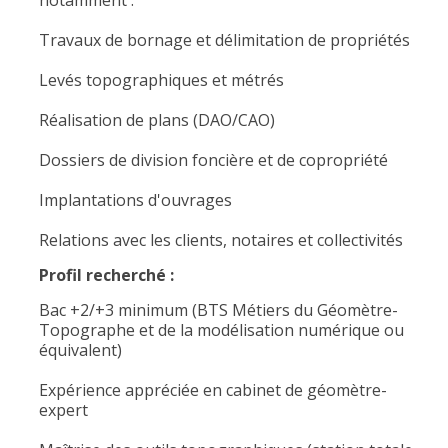
notamment :
Travaux de bornage et délimitation de propriétés
Levés topographiques et métrés
Réalisation de plans (DAO/CAO)
Dossiers de division foncière et de copropriété
Implantations d'ouvrages
Relations avec les clients, notaires et collectivités
Profil recherché :
Bac +2/+3 minimum (BTS Métiers du Géomètre-
Topographe et de la modélisation numérique ou
équivalent)
Expérience appréciée en cabinet de géomètre-
expert