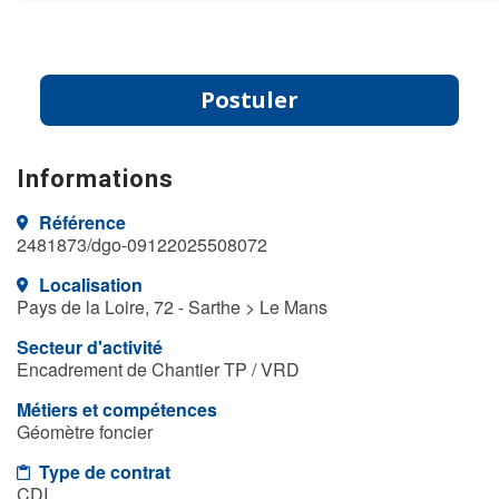
Postuler
Informations
Référence
2481873/dgo-09122025508072
Localisation
Pays de la Loire, 72 - Sarthe > Le Mans
Secteur d'activité
Encadrement de Chantier TP / VRD
Métiers et compétences
Géomètre foncier
Type de contrat
CDI