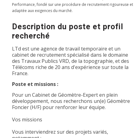
Performance, fondé sur une procédure de recrutement rigoureuse et
adaptée aux exigences du marché.
Description du poste et profil
recherché
LTd est une agence de travail temporaire et un
cabinet de recrutement spécialisé dans le domaine
des Travaux Publics VRD, de la topographie, et des
Télécoms riche de 20 ans d'expérience sur toute la
France.
Poste et missions :
Pour un Cabinet de Géomètre-Expert en plein
développement, nous recherchons un(e) Géomètre
Foncier (H/F) pour renforcer leur équipe.
Vos missions
Vous interviendrez sur des projets variés,