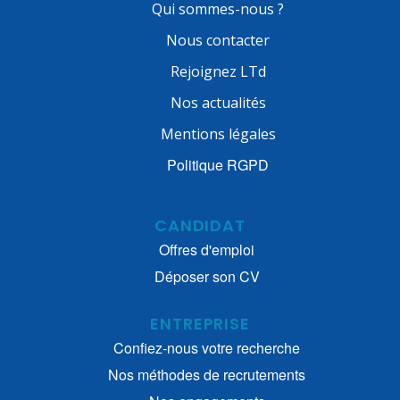
Qui sommes-nous ?
Nous contacter
Rejoignez LTd
Nos actualités
Mentions légales
Politique RGPD
CANDIDAT
Offres d'emploi
Déposer son CV
ENTREPRISE
Confiez-nous votre recherche
Nos méthodes de recrutements