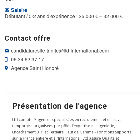
Salaire
Débutant / 0-2 ans d'expérience : 25 000 € – 32 000 €
Contact offre
candidaturesite-trinite@ltd-international.com
06 34 62 37 17
Agence Saint Honoré
Présentation de l'agence
Ltd compte 9 agences spécialisées en recrutement et en travail
temporaire organisées par pôle d'expertise en Ingénierie,
Encadrement BTP et Tertiaire Haut de Gamme - Fonctions Supports
sur la France entière et à l’International. Ltd assure Qualité et