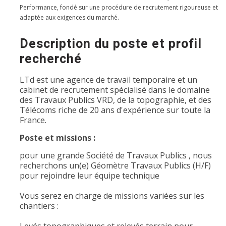
Performance, fondé sur une procédure de recrutement rigoureuse et
adaptée aux exigences du marché.
Description du poste et profil
recherché
LTd est une agence de travail temporaire et un
cabinet de recrutement spécialisé dans le domaine
des Travaux Publics VRD, de la topographie, et des
Télécoms riche de 20 ans d'expérience sur toute la
France.
Poste et missions :
pour une grande Société de Travaux Publics , nous
recherchons un(e) Géomètre Travaux Publics (H/F)
pour rejoindre leur équipe technique
Vous serez en charge de missions variées sur les
chantiers :