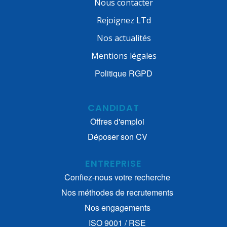
Nous contacter
Rejoignez LTd
Nos actualités
Mentions légales
Politique RGPD
CANDIDAT
Offres d'emploi
Déposer son CV
ENTREPRISE
Confiez-nous votre recherche
Nos méthodes de recrutements
Nos engagements
ISO 9001 / RSE