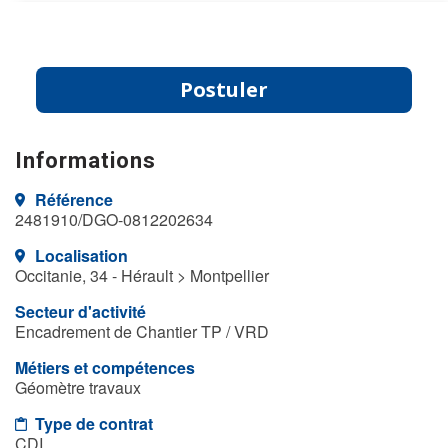
Postuler
Informations
Référence
2481910/DGO-0812202634
Localisation
Occitanie, 34 - Hérault > Montpellier
Secteur d'activité
Encadrement de Chantier TP / VRD
Métiers et compétences
Géomètre travaux
Type de contrat
CDI