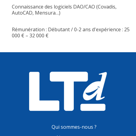
Connaissance des logiciels DAO/CAO (Covadis,
AutoCAD, Mensura…)
Rémunération : Débutant / 0-2 ans d'expérience : 25
000 € – 32 000 €
Qui sommes-nous ?