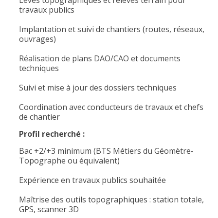
Levés topographiques et relevés terrain pour
travaux publics
Implantation et suivi de chantiers (routes, réseaux,
ouvrages)
Réalisation de plans DAO/CAO et documents
techniques
Suivi et mise à jour des dossiers techniques
Coordination avec conducteurs de travaux et chefs
de chantier
Profil recherché :
Bac +2/+3 minimum (BTS Métiers du Géomètre-
Topographe ou équivalent)
Expérience en travaux publics souhaitée
Maîtrise des outils topographiques : station totale,
GPS, scanner 3D