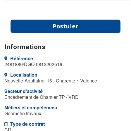
Postuler
Informations
Référence
2481880/DGO-0812202516
Localisation
Nouvelle-Aquitaine, 16 - Charente > Valence
Secteur d'activité
Encadrement de Chantier TP / VRD
Métiers et compétences
Géomètre travaux
Type de contrat
CDI