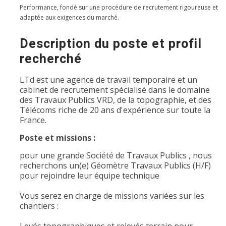
Performance, fondé sur une procédure de recrutement rigoureuse et
adaptée aux exigences du marché.
Description du poste et profil
recherché
LTd est une agence de travail temporaire et un
cabinet de recrutement spécialisé dans le domaine
des Travaux Publics VRD, de la topographie, et des
Télécoms riche de 20 ans d'expérience sur toute la
France.
Poste et missions :
pour une grande Société de Travaux Publics , nous
recherchons un(e) Géomètre Travaux Publics (H/F)
pour rejoindre leur équipe technique
Vous serez en charge de missions variées sur les
chantiers :