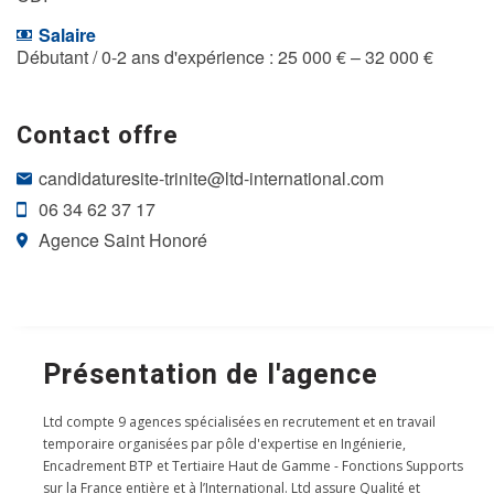
Salaire
Débutant / 0-2 ans d'expérience : 25 000 € – 32 000 €
Contact offre
candidaturesite-trinite@ltd-international.com
06 34 62 37 17
Agence Saint Honoré
Présentation de l'agence
Ltd compte 9 agences spécialisées en recrutement et en travail
temporaire organisées par pôle d'expertise en Ingénierie,
Encadrement BTP et Tertiaire Haut de Gamme - Fonctions Supports
sur la France entière et à l’International. Ltd assure Qualité et