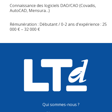
Connaissance des logiciels DAO/CAO (Covadis,
AutoCAD, Mensura…)
Rémunération : Débutant / 0-2 ans d'expérience : 25
000 € – 32 000 €
Qui sommes-nous ?