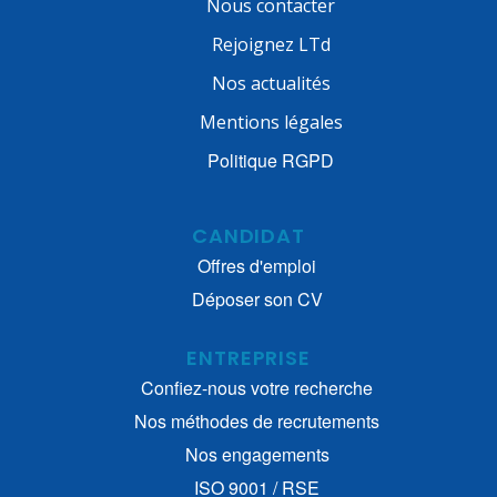
Nous contacter
Rejoignez LTd
Nos actualités
Mentions légales
Politique RGPD
CANDIDAT
Offres d'emploi
Déposer son CV
ENTREPRISE
Confiez-nous votre recherche
Nos méthodes de recrutements
Nos engagements
ISO 9001 / RSE