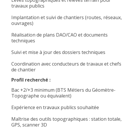
Levés topographiques et relevés terrain pour
travaux publics
Implantation et suivi de chantiers (routes, réseaux,
ouvrages)
Réalisation de plans DAO/CAO et documents
techniques
Suivi et mise à jour des dossiers techniques
Coordination avec conducteurs de travaux et chefs
de chantier
Profil recherché :
Bac +2/+3 minimum (BTS Métiers du Géomètre-
Topographe ou équivalent)
Expérience en travaux publics souhaitée
Maîtrise des outils topographiques : station totale,
GPS, scanner 3D