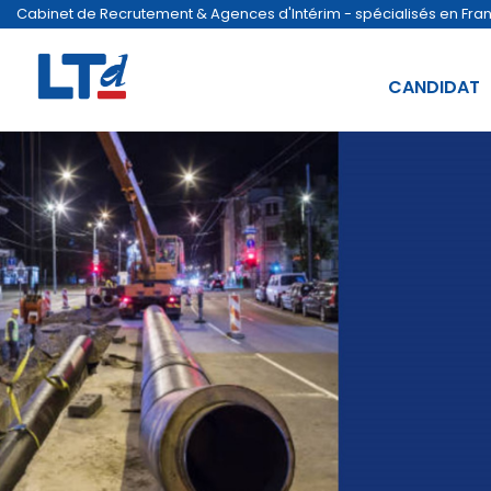
Cabinet de Recrutement & Agences d'Intérim - spécialisés en France
CANDIDAT