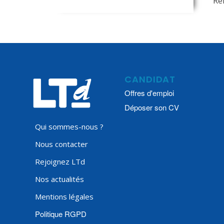
Ré
CANDIDAT
Offres d'emploi
Déposer son CV
Qui sommes-nous ?
Nous contacter
Rejoignez LTd
Nos actualités
Mentions légales
Politique RGPD