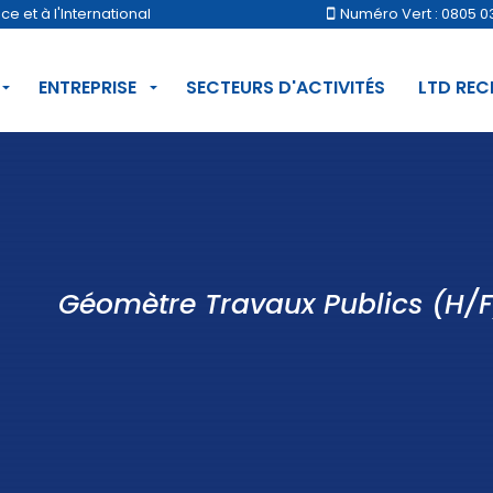
 et à l'International
Numéro Vert : 0805 0
ENTREPRISE
SECTEURS D'ACTIVITÉS
LTD RE
Géomètre Travaux Publics (H/F