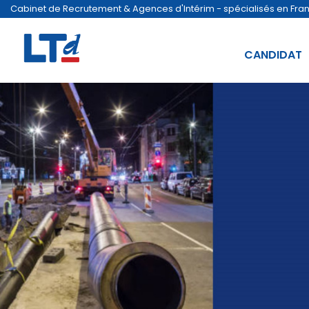
Cabinet de Recrutement & Agences d'Intérim - spécialisés en France
CANDIDAT