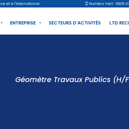
 et à l'International
Numéro Vert : 0805 0
ENTREPRISE
SECTEURS D'ACTIVITÉS
LTD RE
Géomètre Travaux Publics (H/F