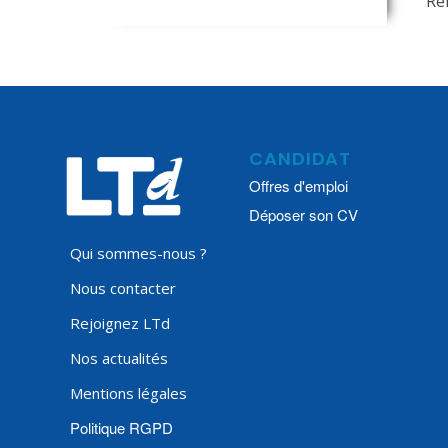
Ré
CANDIDAT
Offres d'emploi
Déposer son CV
Qui sommes-nous ?
Nous contacter
Rejoignez LTd
Nos actualités
Mentions légales
Politique RGPD