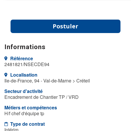
Postuler
Informations
Référence
2481821/NSECDE94
Localisation
Ile-de-France, 94 - Val-de-Marne > Créteil
Secteur d'activité
Encadrement de Chantier TP / VRD
Métiers et compétences
H/f chef d'équipe tp
Type de contrat
Intérim