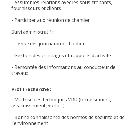
- Assurer les relations avec les sous-traitants,
fournisseurs et clients
- Participer aux réunion de chantier
Suivi administratif :
- Tenue des journaux de chantier
- Gestion des pointages et rapports d'activité
- Remontée des informations au conducteur de
travaux
Profil recherché :
- Maîtrise des techniques VRD (terrassement,
assainissement, voirie...)
- Bonne connaissance des normes de sécurité et de
l'environnement