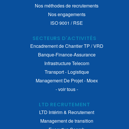
Nos méthodes de recrutements
Nos engagements
ISO 9001 / RSE
SECTEURS D'ACTIVITÉS
Encadrement de Chantier TP / VRD
Banque-Finance-Assurance
Infrastructure Telecom
Transport - Logistique
Management De Projet - Moex
- voir tous -
LTD RECRUTEMENT
LTD Intérim & Recrutement
Management de transition