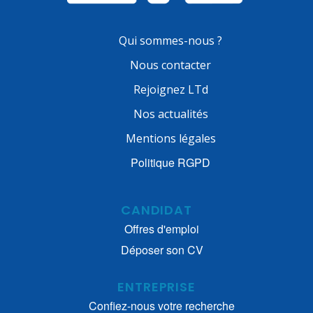
Qui sommes-nous ?
Nous contacter
Rejoignez LTd
Nos actualités
Mentions légales
Politique RGPD
CANDIDAT
Offres d'emploi
Déposer son CV
ENTREPRISE
Confiez-nous votre recherche