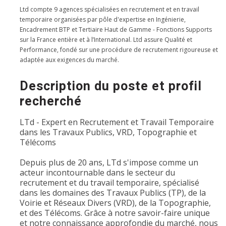
Ltd compte 9 agences spécialisées en recrutement et en travail
temporaire organisées par pôle d'expertise en Ingénierie,
Encadrement BTP et Tertiaire Haut de Gamme - Fonctions Supports
sur la France entière et à l’International. Ltd assure Qualité et
Performance, fondé sur une procédure de recrutement rigoureuse et
adaptée aux exigences du marché.
Description du poste et profil
recherché
LTd - Expert en Recrutement et Travail Temporaire
dans les Travaux Publics, VRD, Topographie et
Télécoms
Depuis plus de 20 ans, LTd s'impose comme un
acteur incontournable dans le secteur du
recrutement et du travail temporaire, spécialisé
dans les domaines des Travaux Publics (TP), de la
Voirie et Réseaux Divers (VRD), de la Topographie,
et des Télécoms. Grâce à notre savoir-faire unique
et notre connaissance approfondie du marché, nous