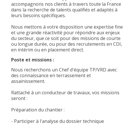
accompagnons nos clients à travers toute la France
dans la recherche de talents qualifiés et adaptés à
leurs besoins spécifiques.
Nous mettons à votre disposition une expertise fine
et une grande réactivité pour répondre aux enjeux
du secteur, que ce soit pour des missions de courte
ou longue durée, ou pour des recrutements en CDI,
en intérim ou en placement direct.
Poste et missions :
Nous recherchons un Chef d'équipe TP/VRD avec
des connaissance en terrassement et
assainissement.
Rattaché à un conducteur de travaux, vos missions
seront :
Préparation du chantier :
- Participer à l'analyse du dossier technique