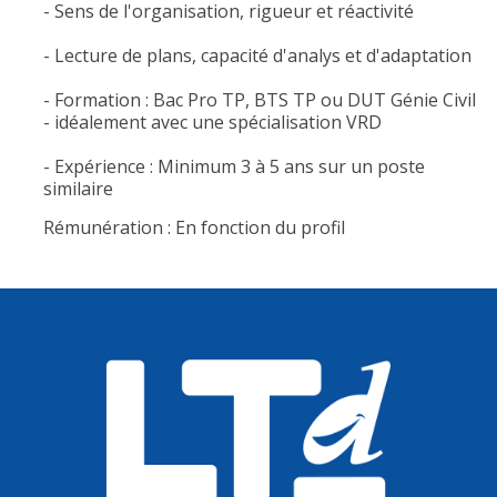
- Sens de l'organisation, rigueur et réactivité
- Lecture de plans, capacité d'analys et d'adaptation
- Formation : Bac Pro TP, BTS TP ou DUT Génie Civil
- idéalement avec une spécialisation VRD
- Expérience : Minimum 3 à 5 ans sur un poste
similaire
Rémunération : En fonction du profil