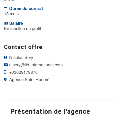
Durée du contrat
18 mois
Salaire
En fonction du profil
Contact offre
Nicolas Sery
n.sery@ltd-international.com
+33629178870
Agence Saint Honoré
Présentation de l'agence