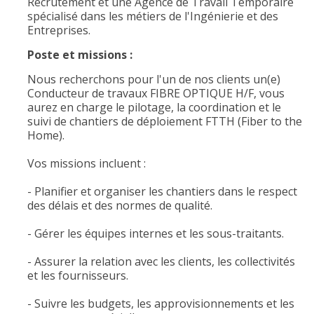
Recrutement et une Agence de Travail Temporaire
spécialisé dans les métiers de l'Ingénierie et des
Entreprises.
Poste et missions :
Nous recherchons pour l'un de nos clients un(e)
Conducteur de travaux FIBRE OPTIQUE H/F, vous
aurez en charge le pilotage, la coordination et le
suivi de chantiers de déploiement FTTH (Fiber to the
Home).
Vos missions incluent :
- Planifier et organiser les chantiers dans le respect
des délais et des normes de qualité.
- Gérer les équipes internes et les sous-traitants.
- Assurer la relation avec les clients, les collectivités
et les fournisseurs.
- Suivre les budgets, les approvisionnements et les