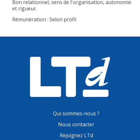
Bon relationnel, sens de l'organisation, autonomie
et rigueur.
Rémunération : Selon profil
Qui sommes-nous ?
Nous contacter
Rejoignez LTd