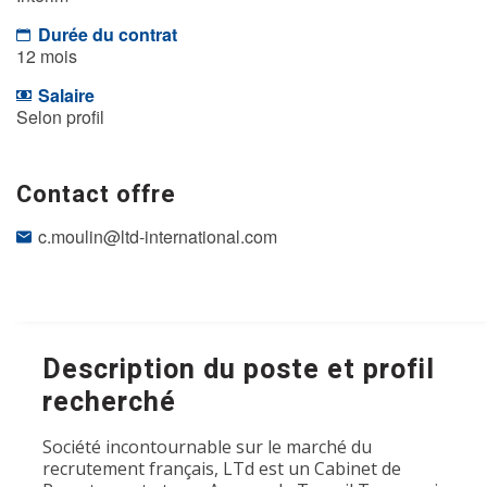
Durée du contrat
12 mois
Salaire
Selon profil
Contact offre
c.moulin@ltd-international.com
Description du poste et profil
recherché
Société incontournable sur le marché du
recrutement français, LTd est un Cabinet de