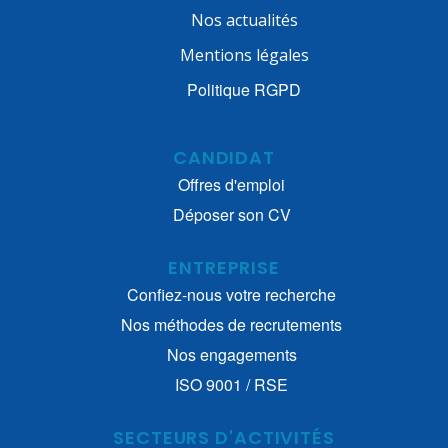
Nos actualités
Mentions légales
Politique RGPD
CANDIDAT
Offres d'emploi
Déposer son CV
ENTREPRISE
Confiez-nous votre recherche
Nos méthodes de recrutements
Nos engagements
ISO 9001 / RSE
SECTEURS D'ACTIVITÉS