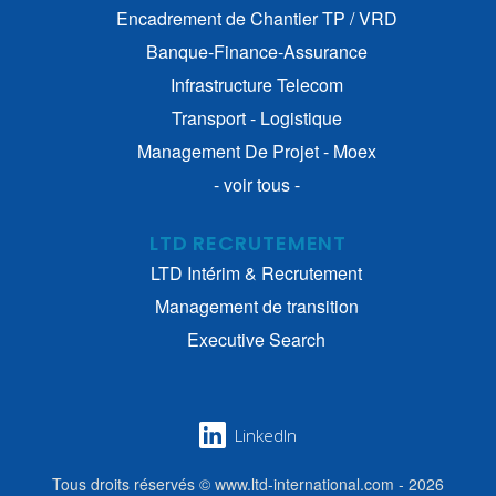
Encadrement de Chantier TP / VRD
Banque-Finance-Assurance
Infrastructure Telecom
Transport - Logistique
Management De Projet - Moex
- voir tous -
LTD RECRUTEMENT
LTD Intérim & Recrutement
Management de transition
Executive Search
LinkedIn
Tous droits réservés © www.ltd-international.com - 2026