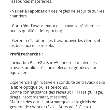
ressources matérielles.
- Veiller à l'application des règles de sécurité sur les
chantiers.
- Contrôler l'avancement des travaux, réaliser les
audits qualité et le reporting.
- Gérer la réception des travaux avec les clients et
les bureaux de contrôle.
Profil recherché :
Formation Bac +2 à Bac +5 dans le domaine des
travaux publics, réseaux télécoms, génie civil ou
équivalent.
Expérience significative en conduite de travaux dans
la fibre optique ou les télécoms.
Bonne connaissance des réseaux FTTH (aiguillage,
tirage, raccordement, mesures).
Maîtrise des outils informatiques et logiciels de
gestion de chantier (Excel, Autocad, SIG, etc.).