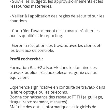
- Suivre les budgets, les approvisionnements et les
ressources matérielles.
- Veiller à l'application des règles de sécurité sur les
chantiers.
- Contrôler l'avancement des travaux, réaliser les
audits qualité et le reporting.
- Gérer la réception des travaux avec les clients et
les bureaux de contrôle.
Profil recherché :
Formation Bac +2 à Bac +5 dans le domaine des
travaux publics, réseaux télécoms, génie civil ou
équivalent.
Expérience significative en conduite de travaux dans
la fibre optique ou les télécoms.
Bonne connaissance des réseaux FTTH (aiguillage,
tirage, raccordement, mesures).
Maîtrise des outils informatiques et logiciels de