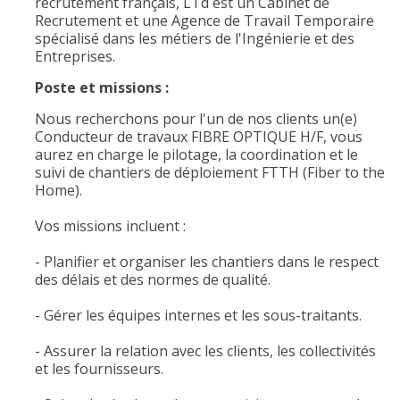
recrutement français, LTd est un Cabinet de
Recrutement et une Agence de Travail Temporaire
spécialisé dans les métiers de l'Ingénierie et des
Entreprises.
Poste et missions :
Nous recherchons pour l'un de nos clients un(e)
Conducteur de travaux FIBRE OPTIQUE H/F, vous
aurez en charge le pilotage, la coordination et le
suivi de chantiers de déploiement FTTH (Fiber to the
Home).
Vos missions incluent :
- Planifier et organiser les chantiers dans le respect
des délais et des normes de qualité.
- Gérer les équipes internes et les sous-traitants.
- Assurer la relation avec les clients, les collectivités
et les fournisseurs.