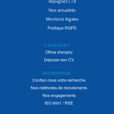
Rejoignez LTd
Nos actualités
Mentions légales
Politique RGPD
CANDIDAT
Offres d'emploi
Déposer son CV
ENTREPRISE
Confiez-nous votre recherche
Nos méthodes de recrutements
Nos engagements
ISO 9001 / RSE