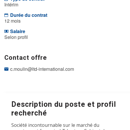
Intérim
Durée du contrat
12 mois
Salaire
Selon profil
Contact offre
c.moulin@ltd-international.com
Description du poste et profil
recherché
Société incontournable sur le marché du