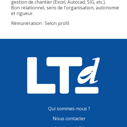
gestion de chantier (Excel, Autocad, SIG, etc.).
Bon relationnel, sens de l'organisation, autonomie
et rigueur.
Rémunération : Selon profil
Qui sommes-nous ?
Nous contacter