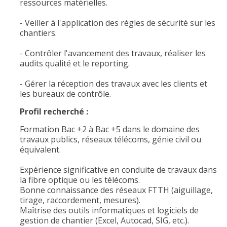
ressources matérielles.
- Veiller à l'application des règles de sécurité sur les
chantiers.
- Contrôler l'avancement des travaux, réaliser les
audits qualité et le reporting.
- Gérer la réception des travaux avec les clients et
les bureaux de contrôle.
Profil recherché :
Formation Bac +2 à Bac +5 dans le domaine des
travaux publics, réseaux télécoms, génie civil ou
équivalent.
Expérience significative en conduite de travaux dans
la fibre optique ou les télécoms.
Bonne connaissance des réseaux FTTH (aiguillage,
tirage, raccordement, mesures).
Maîtrise des outils informatiques et logiciels de
gestion de chantier (Excel, Autocad, SIG, etc.).