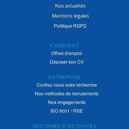
Nos actualités
Mentions légales
Politique RGPD
CANDIDAT
Offres d'emploi
Déposer son CV
ENTREPRISE
Confiez-nous votre recherche
Nos méthodes de recrutements
Nos engagements
ISO 9001 / RSE
SECTEURS D'ACTIVITÉS