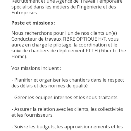
Recrutement et une Agence de Travail Temporaire
spécialisé dans les métiers de l'Ingénierie et des
Entreprises.
Poste et missions :
Nous recherchons pour l'un de nos clients un(e)
Conducteur de travaux FIBRE OPTIQUE H/F, vous
aurez en charge le pilotage, la coordination et le
suivi de chantiers de déploiement FTTH (Fiber to the
Home).
Vos missions incluent :
- Planifier et organiser les chantiers dans le respect
des délais et des normes de qualité.
- Gérer les équipes internes et les sous-traitants.
- Assurer la relation avec les clients, les collectivités
et les fournisseurs.
- Suivre les budgets, les approvisionnements et les