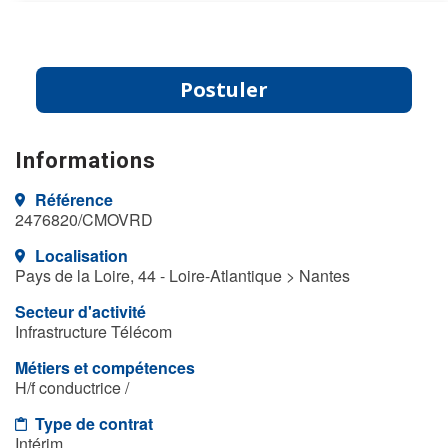
Postuler
Informations
Référence
2476820/CMOVRD
Localisation
Pays de la Loire, 44 - Loire-Atlantique > Nantes
Secteur d'activité
Infrastructure Télécom
Métiers et compétences
H/f conductrice /
Type de contrat
Intérim