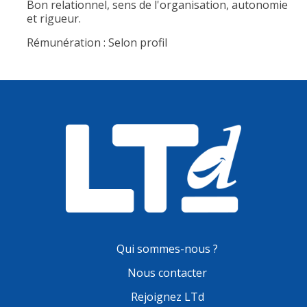
Bon relationnel, sens de l'organisation, autonomie
et rigueur.
Rémunération : Selon profil
Qui sommes-nous ?
Nous contacter
Rejoignez LTd