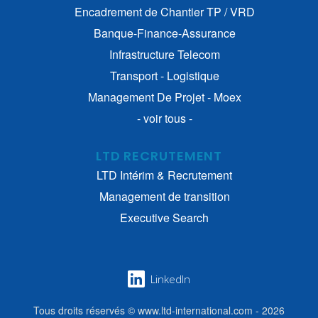
Encadrement de Chantier TP / VRD
Banque-Finance-Assurance
Infrastructure Telecom
Transport - Logistique
Management De Projet - Moex
- voir tous -
LTD RECRUTEMENT
LTD Intérim & Recrutement
Management de transition
Executive Search
LinkedIn
Tous droits réservés © www.ltd-international.com - 2026