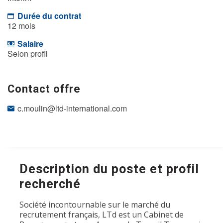
Durée du contrat
12 mois
Salaire
Selon profil
Contact offre
c.moulin@ltd-international.com
Description du poste et profil
recherché
Société incontournable sur le marché du
recrutement français, LTd est un Cabinet de