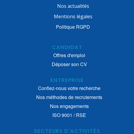
Nos actualités
Mentions légales
Politique RGPD
CANDIDAT
Offres d'emploi
Déposer son CV
ENTREPRISE
Confiez-nous votre recherche
Nos méthodes de recrutements
Nos engagements
ISO 9001 / RSE
SECTEURS D'ACTIVITÉS