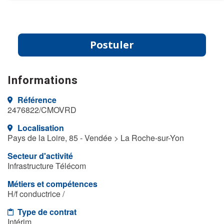
Postuler
Informations
Référence
2476822/CMOVRD
Localisation
Pays de la Loire, 85 - Vendée > La Roche-sur-Yon
Secteur d'activité
Infrastructure Télécom
Métiers et compétences
H/f conductrice /
Type de contrat
Intérim