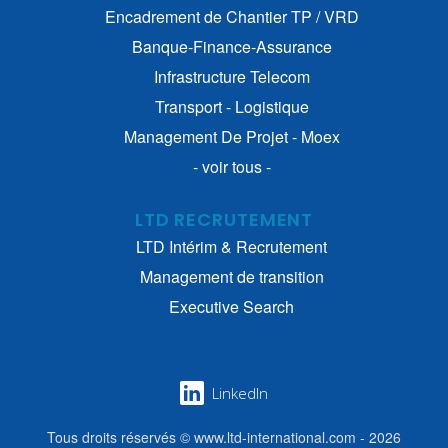
Encadrement de Chantier TP / VRD
Banque-Finance-Assurance
Infrastructure Telecom
Transport - Logistique
Management De Projet - Moex
- voir tous -
LTD RECRUTEMENT
LTD Intérim & Recrutement
Management de transition
Executive Search
LinkedIn
Tous droits réservés © www.ltd-international.com - 2026