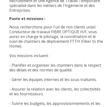
Recrutement et une Agence de Travail Temporaire
spécialisé dans les métiers de l'Ingénierie et des
Entreprises.
Poste et missions :
Nous recherchons pour l'un de nos clients un(e)
Conducteur de travaux FIBRE OPTIQUE H/F, vous
aurez en charge le pilotage, la coordination et le
suivi de chantiers de déploiement FTTH (Fiber to the
Home).
Vos missions incluent :
- Planifier et organiser les chantiers dans le respect
des délais et des normes de qualité.
- Gérer les équipes internes et les sous-traitants.
- Assurer la relation avec les clients, les collectivités
et les fournisseurs.
- Suivre les budgets, les approvisionnements et les