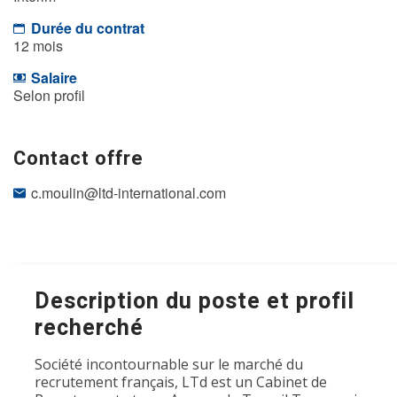
Durée du contrat
12 mois
Salaire
Selon profil
Contact offre
c.moulin@ltd-international.com
Description du poste et profil
recherché
Société incontournable sur le marché du
recrutement français, LTd est un Cabinet de