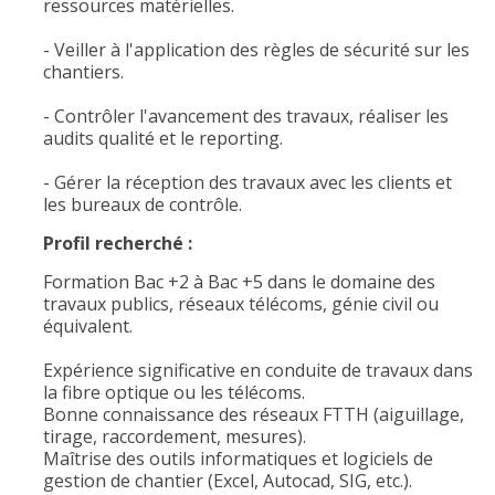
ressources matérielles.
- Veiller à l'application des règles de sécurité sur les
chantiers.
- Contrôler l'avancement des travaux, réaliser les
audits qualité et le reporting.
- Gérer la réception des travaux avec les clients et
les bureaux de contrôle.
Profil recherché :
Formation Bac +2 à Bac +5 dans le domaine des
travaux publics, réseaux télécoms, génie civil ou
équivalent.
Expérience significative en conduite de travaux dans
la fibre optique ou les télécoms.
Bonne connaissance des réseaux FTTH (aiguillage,
tirage, raccordement, mesures).
Maîtrise des outils informatiques et logiciels de
gestion de chantier (Excel, Autocad, SIG, etc.).