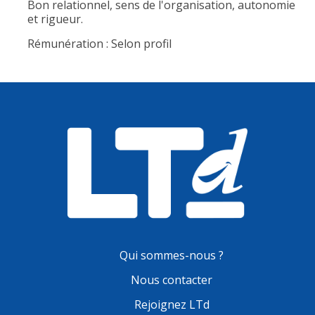
Bon relationnel, sens de l'organisation, autonomie
et rigueur.
Rémunération : Selon profil
Qui sommes-nous ?
Nous contacter
Rejoignez LTd