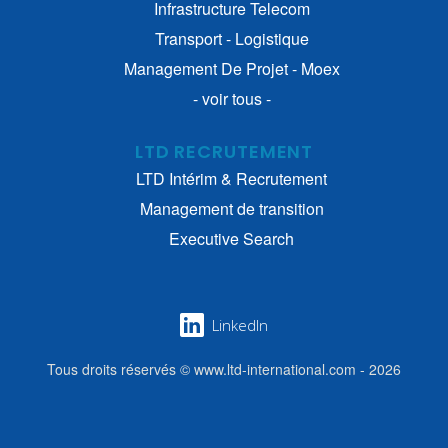
Infrastructure Telecom
Transport - Logistique
Management De Projet - Moex
- voir tous -
LTD RECRUTEMENT
LTD Intérim & Recrutement
Management de transition
Executive Search
LinkedIn
Tous droits réservés © www.ltd-international.com - 2026