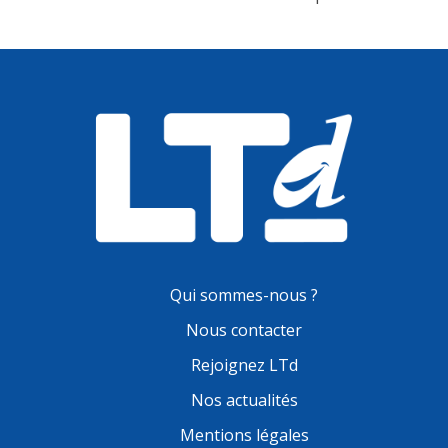
Qui sommes-nous ?
Nous contacter
Rejoignez LTd
Nos actualités
Mentions légales