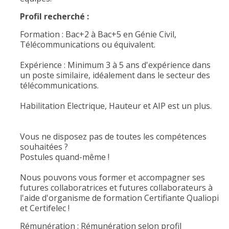
Profil recherché :
Formation : Bac+2 à Bac+5 en Génie Civil,
Télécommunications ou équivalent.
Expérience : Minimum 3 à 5 ans d'expérience dans
un poste similaire, idéalement dans le secteur des
télécommunications.
Habilitation Electrique, Hauteur et AIP est un plus.
Vous ne disposez pas de toutes les compétences
souhaitées ?
Postules quand-même !
Nous pouvons vous former et accompagner ses
futures collaboratrices et futures collaborateurs à
l'aide d'organisme de formation Certifiante Qualiopi
et Certifelec !
Rémunération : Rémunération selon profil