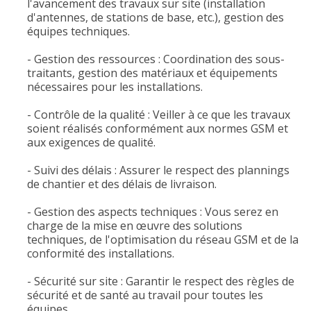
l'avancement des travaux sur site (installation
d'antennes, de stations de base, etc.), gestion des
équipes techniques.
- Gestion des ressources : Coordination des sous-
traitants, gestion des matériaux et équipements
nécessaires pour les installations.
- Contrôle de la qualité : Veiller à ce que les travaux
soient réalisés conformément aux normes GSM et
aux exigences de qualité.
- Suivi des délais : Assurer le respect des plannings
de chantier et des délais de livraison.
- Gestion des aspects techniques : Vous serez en
charge de la mise en œuvre des solutions
techniques, de l'optimisation du réseau GSM et de la
conformité des installations.
- Sécurité sur site : Garantir le respect des règles de
sécurité et de santé au travail pour toutes les
équipes.