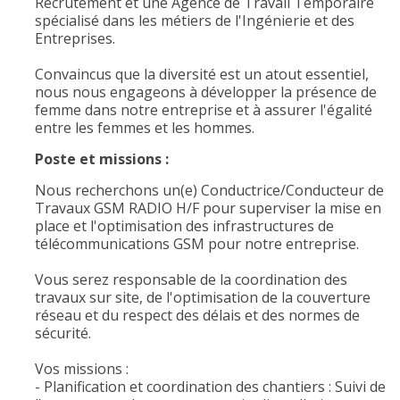
Recrutement et une Agence de Travail Temporaire
spécialisé dans les métiers de l'Ingénierie et des
Entreprises.
Convaincus que la diversité est un atout essentiel,
nous nous engageons à développer la présence de
femme dans notre entreprise et à assurer l'égalité
entre les femmes et les hommes.
Poste et missions :
Nous recherchons un(e) Conductrice/Conducteur de
Travaux GSM RADIO H/F pour superviser la mise en
place et l'optimisation des infrastructures de
télécommunications GSM pour notre entreprise.
Vous serez responsable de la coordination des
travaux sur site, de l'optimisation de la couverture
réseau et du respect des délais et des normes de
sécurité.
Vos missions :
- Planification et coordination des chantiers : Suivi de