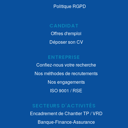
Politique RGPD
CANDIDAT
Offres d'emploi
Déposer son CV
ENTREPRISE
Confiez-nous votre recherche
Nos méthodes de recrutements
Nos engagements
ISO 9001 / RSE
SECTEURS D'ACTIVITÉS
Encadrement de Chantier TP / VRD
Banque-Finance-Assurance