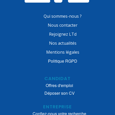
Qui sommes-nous ?
Nous contacter
Rejoignez LTd
Nos actualités
Mentions légales
Politique RGPD
CANDIDAT
Offres d'emploi
Déposer son CV
ENTREPRISE
Confiez-nous votre recherche