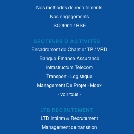
Nos méthodes de recrutements
Nos engagements
ISO 9001 / RSE
SECTEURS D'ACTIVITÉS
Encadrement de Chantier TP / VRD
Banque-Finance-Assurance
Infrastructure Telecom
Transport - Logistique
Management De Projet - Moex
- voir tous -
LTD RECRUTEMENT
LTD Intérim & Recrutement
Management de transition