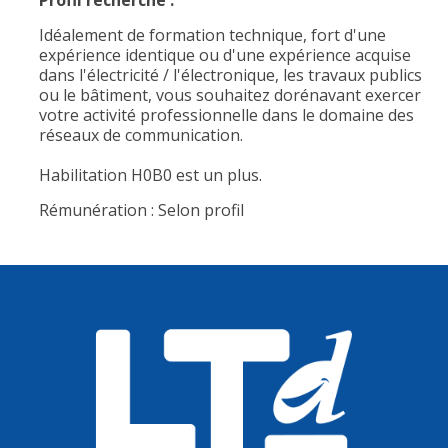
Profil recherché :
Idéalement de formation technique, fort d'une
expérience identique ou d'une expérience acquise
dans l'électricité / l'électronique, les travaux publics
ou le bâtiment, vous souhaitez dorénavant exercer
votre activité professionnelle dans le domaine des
réseaux de communication.
Habilitation H0B0 est un plus.
Rémunération : Selon profil