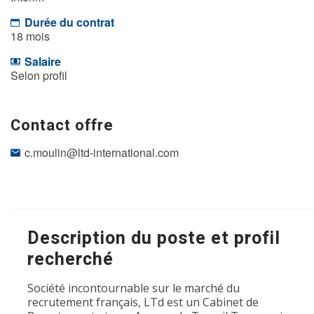
Durée du contrat
18 mois
Salaire
Selon profil
Contact offre
c.moulin@ltd-international.com
Description du poste et profil
recherché
Société incontournable sur le marché du
recrutement français, LTd est un Cabinet de