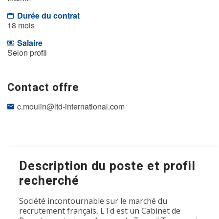
Durée du contrat
18 mois
Salaire
Selon profil
Contact offre
c.moulin@ltd-international.com
Description du poste et profil
recherché
Société incontournable sur le marché du
recrutement français, LTd est un Cabinet de