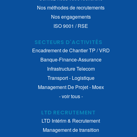
Nos méthodes de recrutements
Nos engagements
ISO 9001 / RSE
SECTEURS D'ACTIVITÉS
Encadrement de Chantier TP / VRD
Banque-Finance-Assurance
Infrastructure Telecom
Transport - Logistique
Management De Projet - Moex
- voir tous -
LTD RECRUTEMENT
LTD Intérim & Recrutement
Management de transition