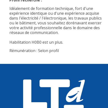
Profil recherché :
Idéalement de formation technique, fort d'une
expérience identique ou d'une expérience acquise
dans l'électricité / l'électronique, les travaux publics
ou le bâtiment, vous souhaitez dorénavant exercer
votre activité professionnelle dans le domaine des
réseaux de communication.
Habilitation H0B0 est un plus.
Rémunération : Selon profil