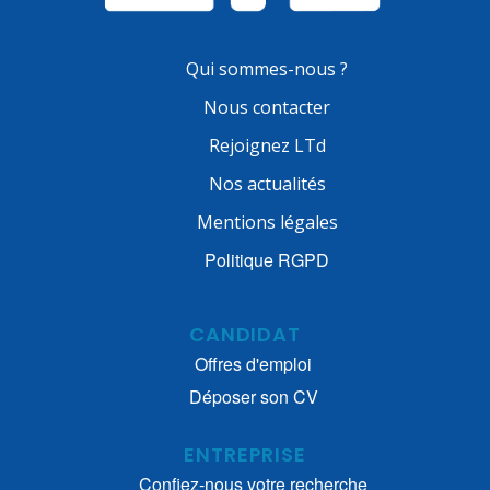
Qui sommes-nous ?
Nous contacter
Rejoignez LTd
Nos actualités
Mentions légales
Politique RGPD
CANDIDAT
Offres d'emploi
Déposer son CV
ENTREPRISE
Confiez-nous votre recherche