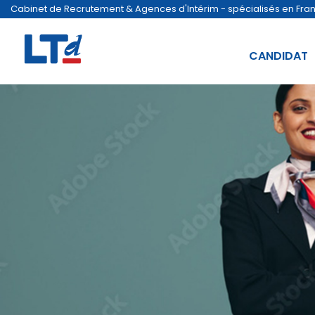
Cabinet de Recrutement & Agences d'Intérim - spécialisés en France
CANDIDAT