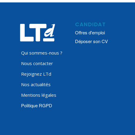
CANDIDAT
Offres d'emploi
Déposer son CV
Qui sommes-nous ?
Nous contacter
Rejoignez LTd
Nos actualités
Mentions légales
Politique RGPD