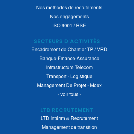
Nos méthodes de recrutements
Nos engagements
ISO 9001 / RSE
SECTEURS D'ACTIVITÉS
Encadrement de Chantier TP / VRD
Banque-Finance-Assurance
Infrastructure Telecom
Transport - Logistique
Management De Projet - Moex
- voir tous -
LTD RECRUTEMENT
LTD Intérim & Recrutement
Management de transition