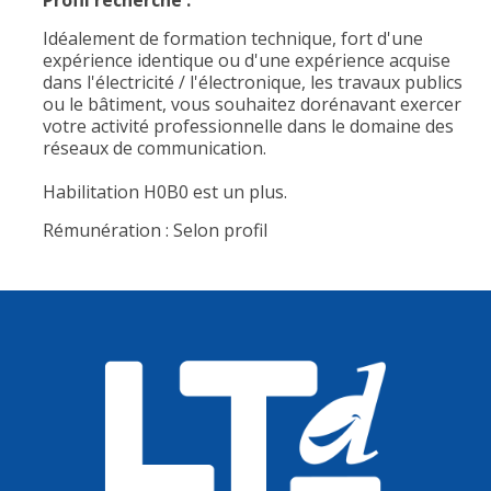
Profil recherché :
Idéalement de formation technique, fort d'une
expérience identique ou d'une expérience acquise
dans l'électricité / l'électronique, les travaux publics
ou le bâtiment, vous souhaitez dorénavant exercer
votre activité professionnelle dans le domaine des
réseaux de communication.
Habilitation H0B0 est un plus.
Rémunération : Selon profil