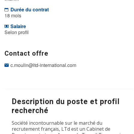
Durée du contrat
18 mois
Salaire
Selon profil
Contact offre
c.moulin@ltd-international.com
Description du poste et profil
recherché
Société incontournable sur le marché du
recrutement français, LTd est un Cabinet de