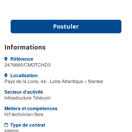
Postuler
Informations
Référence
2476665/CMOTCHD3
Localisation
Pays de la Loire, 44 - Loire-Atlantique > Nantes
Secteur d'activité
Infrastructure Télécom
Métiers et compétences
H/f technicien fibre
Type de contrat
Intérim