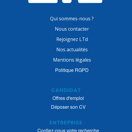
Qui sommes-nous ?
Nous contacter
Rejoignez LTd
Nos actualités
Mentions légales
Politique RGPD
CANDIDAT
Offres d'emploi
Déposer son CV
ENTREPRISE
Confiez-nous votre recherche