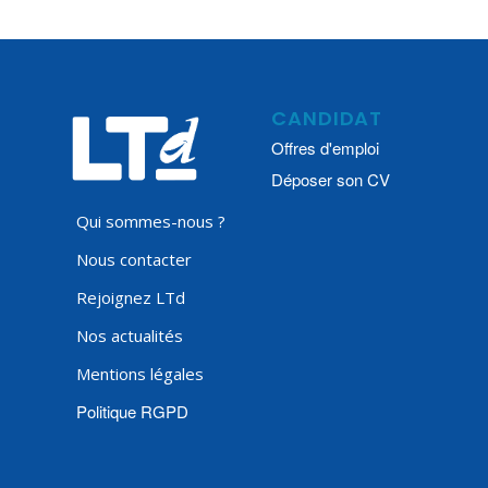
CANDIDAT
Offres d'emploi
Déposer son CV
Qui sommes-nous ?
Nous contacter
Rejoignez LTd
Nos actualités
Mentions légales
Politique RGPD