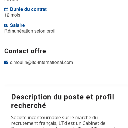
Durée du contrat
12 mois
Salaire
Rémunération selon profil
Contact offre
c.moulin@ltd-international.com
Description du poste et profil
recherché
Société incontournable sur le marché du
recrutement français, LTd est un Cabinet de