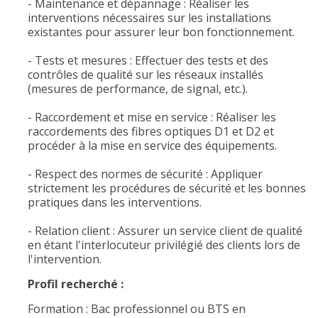
- Maintenance et dépannage : Réaliser les
interventions nécessaires sur les installations
existantes pour assurer leur bon fonctionnement.
- Tests et mesures : Effectuer des tests et des
contrôles de qualité sur les réseaux installés
(mesures de performance, de signal, etc.).
- Raccordement et mise en service : Réaliser les
raccordements des fibres optiques D1 et D2 et
procéder à la mise en service des équipements.
- Respect des normes de sécurité : Appliquer
strictement les procédures de sécurité et les bonnes
pratiques dans les interventions.
- Relation client : Assurer un service client de qualité
en étant l'interlocuteur privilégié des clients lors de
l'intervention.
Profil recherché :
Formation : Bac professionnel ou BTS en