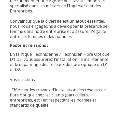
Recrutement et une Agence de Travail Temporaire
spécialisé dans les métiers de l'Ingénierie et des
Entreprises.
Convaincus que la diversité est un atout essentiel,
nous nous engageons à développer la présence de
femme dans notre entreprise et à assurer l'égalité
entre les femmes et les hommes.
Poste et missions :
En tant que Technicienne / Technicien Fibre Optique
D1 D2, vous assurerez l'installation, la maintenance
et le dépannage des réseaux de fibre optique en D1
et D2.
Vos missions :
-Effectuer les travaux d'installation des réseaux de
fibre optique chez les clients (particuliers,
entreprises, etc.) en respectant les normes et
standards de qualité.