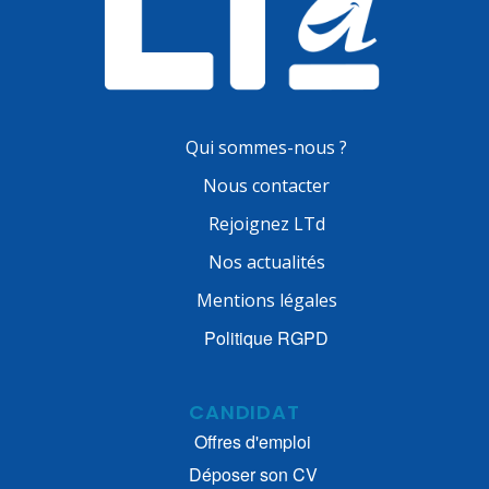
Qui sommes-nous ?
Nous contacter
Rejoignez LTd
Nos actualités
Mentions légales
Politique RGPD
CANDIDAT
Offres d'emploi
Déposer son CV