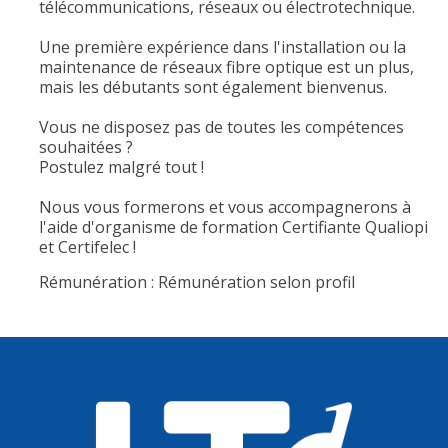
télécommunications, réseaux ou électrotechnique.
Une première expérience dans l'installation ou la
maintenance de réseaux fibre optique est un plus,
mais les débutants sont également bienvenus.
Vous ne disposez pas de toutes les compétences
souhaitées ?
Postulez malgré tout !
Nous vous formerons et vous accompagnerons à
l'aide d'organisme de formation Certifiante Qualiopi
et Certifelec !
Rémunération : Rémunération selon profil