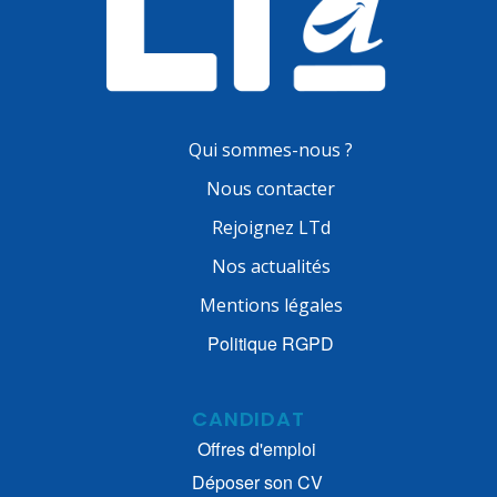
Qui sommes-nous ?
Nous contacter
Rejoignez LTd
Nos actualités
Mentions légales
Politique RGPD
CANDIDAT
Offres d'emploi
Déposer son CV