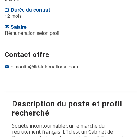
Durée du contrat
12 mois
Salaire
Rémunération selon profil
Contact offre
c.moulin@ltd-international.com
Description du poste et profil
recherché
Société incontournable sur le marché du
recrutement français, LTd est un Cabinet de