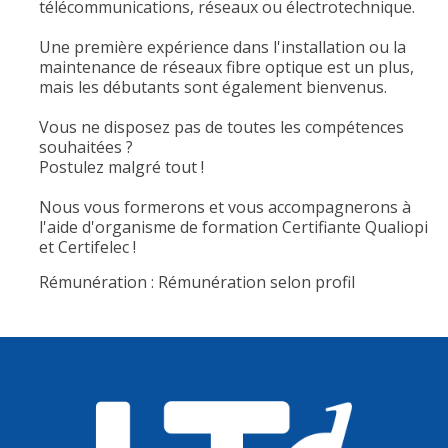
télécommunications, réseaux ou électrotechnique.
Une première expérience dans l'installation ou la
maintenance de réseaux fibre optique est un plus,
mais les débutants sont également bienvenus.
Vous ne disposez pas de toutes les compétences
souhaitées ?
Postulez malgré tout !
Nous vous formerons et vous accompagnerons à
l'aide d'organisme de formation Certifiante Qualiopi
et Certifelec !
Rémunération : Rémunération selon profil