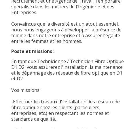
Recrutement et une Agence de Travail Temporaire
spécialisé dans les métiers de l'Ingénierie et des
Entreprises.
Convaincus que la diversité est un atout essentiel,
nous nous engageons à développer la présence de
femme dans notre entreprise et à assurer l'égalité
entre les femmes et les hommes.
Poste et missions :
En tant que Technicienne / Technicien Fibre Optique
D1 D2, vous assurerez l'installation, la maintenance
et le dépannage des réseaux de fibre optique en D1
et D2.
Vos missions :
-Effectuer les travaux d'installation des réseaux de
fibre optique chez les clients (particuliers,
entreprises, etc.) en respectant les normes et
standards de qualité.