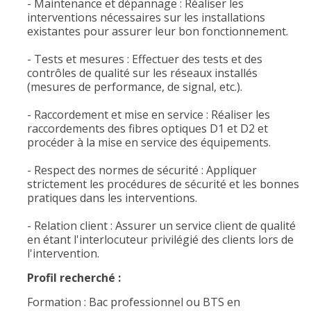
- Maintenance et dépannage : Réaliser les
interventions nécessaires sur les installations
existantes pour assurer leur bon fonctionnement.
- Tests et mesures : Effectuer des tests et des
contrôles de qualité sur les réseaux installés
(mesures de performance, de signal, etc.).
- Raccordement et mise en service : Réaliser les
raccordements des fibres optiques D1 et D2 et
procéder à la mise en service des équipements.
- Respect des normes de sécurité : Appliquer
strictement les procédures de sécurité et les bonnes
pratiques dans les interventions.
- Relation client : Assurer un service client de qualité
en étant l'interlocuteur privilégié des clients lors de
l'intervention.
Profil recherché :
Formation : Bac professionnel ou BTS en