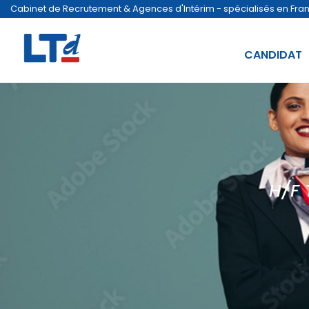
Cabinet de Recrutement & Agences d'Intérim - spécialisés en France
CANDIDAT
H/F 