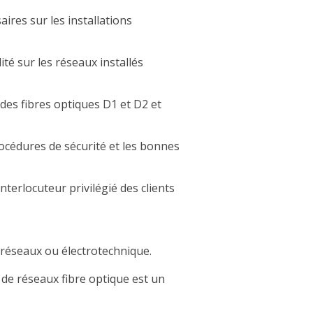
ires sur les installations
ité sur les réseaux installés
des fibres optiques D1 et D2 et
rocédures de sécurité et les bonnes
'interlocuteur privilégié des clients
réseaux ou électrotechnique.
 de réseaux fibre optique est un