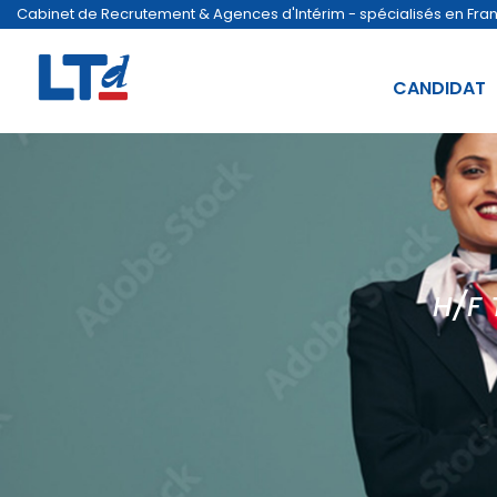
Cabinet de Recrutement & Agences d'Intérim - spécialisés en France
CANDIDAT
H/F 