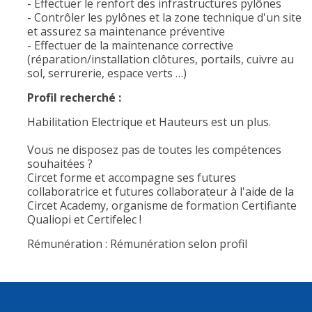
- Effectuer le renfort des infrastructures pylônes
- Contrôler les pylônes et la zone technique d'un site
et assurez sa maintenance préventive
- Effectuer de la maintenance corrective
(réparation/installation clôtures, portails, cuivre au
sol, serrurerie, espace verts …)
Profil recherché :
Habilitation Electrique et Hauteurs est un plus.
Vous ne disposez pas de toutes les compétences
souhaitées ?
Circet forme et accompagne ses futures
collaboratrice et futures collaborateur à l'aide de la
Circet Academy, organisme de formation Certifiante
Qualiopi et Certifelec !
Rémunération : Rémunération selon profil