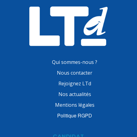
Qui sommes-nous ?
Nous contacter
Rejoignez LTd
Nos actualités
Mentions légales
Politique RGPD
CANDIDAT