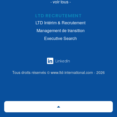
- voir tous -
LTD RECRUTEMENT
LTD Intérim & Recrutement
Management de transition
Executive Search
LinkedIn
Tous droits réservés © www.ltd-international.com - 2026