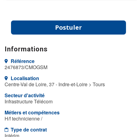
Postuler
Informations
Référence
2476873/CMOGSM
Localisation
Centre-Val de Loire, 37 - Indre-et-Loire > Tours
Secteur d'activité
Infrastructure Télécom
Métiers et compétences
H/f technicienne /
Type de contrat
Intérim