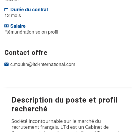
Durée du contrat
12 mois
Salaire
Rémunération selon profil
Contact offre
c.moulin@ltd-international.com
Description du poste et profil
recherché
Société incontournable sur le marché du
recrutement français, LTd est un Cabinet de