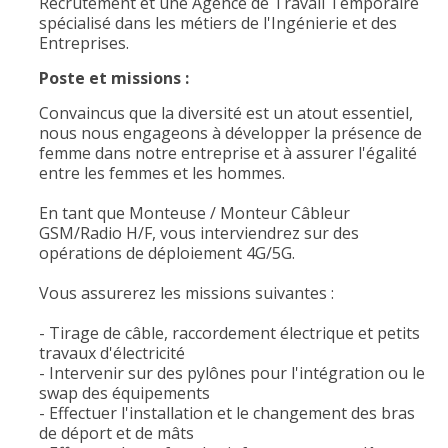
Recrutement et une Agence de Travail Temporaire
spécialisé dans les métiers de l'Ingénierie et des
Entreprises.
Poste et missions :
Convaincus que la diversité est un atout essentiel,
nous nous engageons à développer la présence de
femme dans notre entreprise et à assurer l'égalité
entre les femmes et les hommes.
En tant que Monteuse / Monteur Câbleur
GSM/Radio H/F, vous interviendrez sur des
opérations de déploiement 4G/5G.
Vous assurerez les missions suivantes :
- Tirage de câble, raccordement électrique et petits
travaux d'électricité
- Intervenir sur des pylônes pour l'intégration ou le
swap des équipements
- Effectuer l'installation et le changement des bras
de déport et de mâts