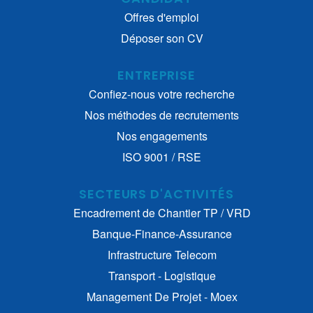
Offres d'emploi
Déposer son CV
ENTREPRISE
Confiez-nous votre recherche
Nos méthodes de recrutements
Nos engagements
ISO 9001 / RSE
SECTEURS D'ACTIVITÉS
Encadrement de Chantier TP / VRD
Banque-Finance-Assurance
Infrastructure Telecom
Transport - Logistique
Management De Projet - Moex