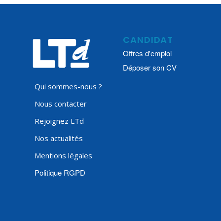
CANDIDAT
Offres d'emploi
Déposer son CV
Qui sommes-nous ?
Nous contacter
Rejoignez LTd
Nos actualités
Mentions légales
Politique RGPD