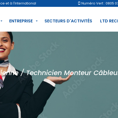
 et à l'International
Numéro Vert : 0805 0
ENTREPRISE
SECTEURS D'ACTIVITÉS
LTD RE
ienne / Technicien Monteur Câbleu