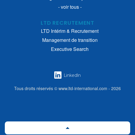
- voir tous -
LTD RECRUTEMENT
LTD Intérim & Recrutement
Management de transition
Executive Search
LinkedIn
Tous droits réservés © www.ltd-international.com - 2026