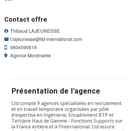
Contact offre
Thibaud LAJEUNESSE
t.lajeunesse@ltd-international.com
0604590819
Agence Montmartre
Présentation de l'agence
Ltd compte 9 agences spécialisées en recrutement
et en travail temporaire organisées par pôle
d'expertise en Ingénierie, Encadrement BTP et
Tertiaire Haut de Gamme - Fonctions Supports sur
la France entière et à l’International. Ltd assure