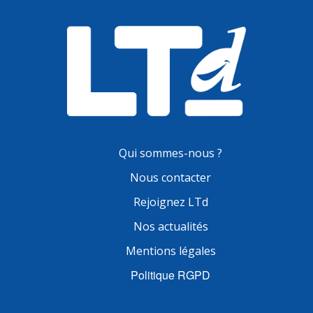
Qui sommes-nous ?
Nous contacter
Rejoignez LTd
Nos actualités
Mentions légales
Politique RGPD