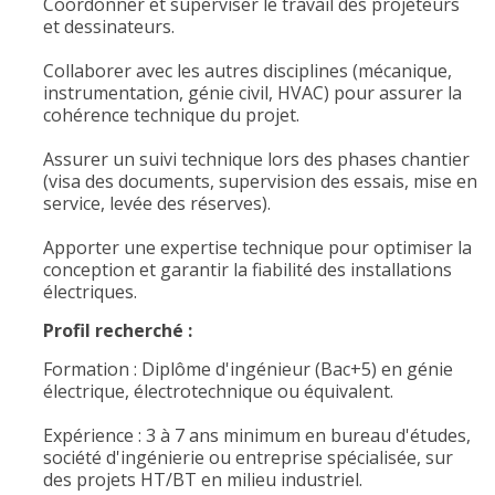
Coordonner et superviser le travail des projeteurs
et dessinateurs.
Collaborer avec les autres disciplines (mécanique,
instrumentation, génie civil, HVAC) pour assurer la
cohérence technique du projet.
Assurer un suivi technique lors des phases chantier
(visa des documents, supervision des essais, mise en
service, levée des réserves).
Apporter une expertise technique pour optimiser la
conception et garantir la fiabilité des installations
électriques.
Profil recherché :
Formation : Diplôme d'ingénieur (Bac+5) en génie
électrique, électrotechnique ou équivalent.
Expérience : 3 à 7 ans minimum en bureau d'études,
société d'ingénierie ou entreprise spécialisée, sur
des projets HT/BT en milieu industriel.