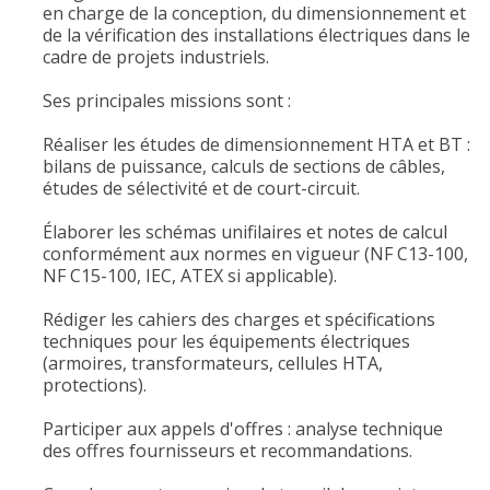
en charge de la conception, du dimensionnement et
de la vérification des installations électriques dans le
cadre de projets industriels.
Ses principales missions sont :
Réaliser les études de dimensionnement HTA et BT :
bilans de puissance, calculs de sections de câbles,
études de sélectivité et de court-circuit.
Élaborer les schémas unifilaires et notes de calcul
conformément aux normes en vigueur (NF C13-100,
NF C15-100, IEC, ATEX si applicable).
Rédiger les cahiers des charges et spécifications
techniques pour les équipements électriques
(armoires, transformateurs, cellules HTA,
protections).
Participer aux appels d'offres : analyse technique
des offres fournisseurs et recommandations.