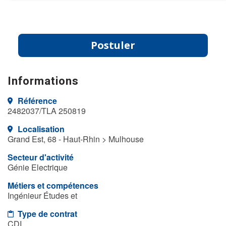
Postuler
Informations
Référence
2482037/TLA 250819
Localisation
Grand Est, 68 - Haut-Rhin > Mulhouse
Secteur d'activité
Génie Electrique
Métiers et compétences
Ingénieur Études et
Type de contrat
CDI