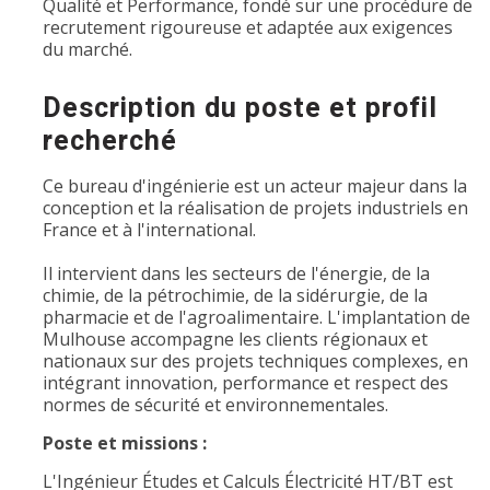
Qualité et Performance, fondé sur une procédure de
recrutement rigoureuse et adaptée aux exigences
du marché.
Description du poste et profil
recherché
Ce bureau d'ingénierie est un acteur majeur dans la
conception et la réalisation de projets industriels en
France et à l'international.
Il intervient dans les secteurs de l'énergie, de la
chimie, de la pétrochimie, de la sidérurgie, de la
pharmacie et de l'agroalimentaire. L'implantation de
Mulhouse accompagne les clients régionaux et
nationaux sur des projets techniques complexes, en
intégrant innovation, performance et respect des
normes de sécurité et environnementales.
Poste et missions :
L'Ingénieur Études et Calculs Électricité HT/BT est