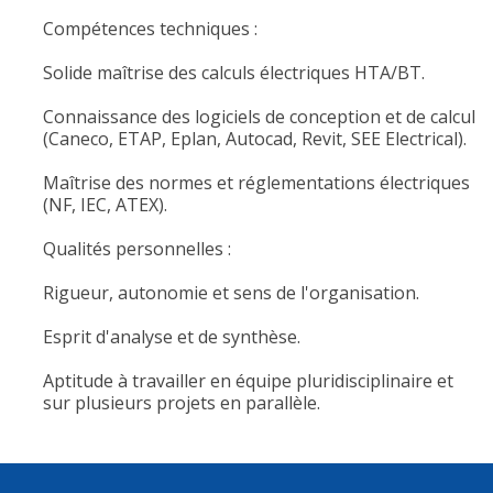
Compétences techniques :
Solide maîtrise des calculs électriques HTA/BT.
Connaissance des logiciels de conception et de calcul
(Caneco, ETAP, Eplan, Autocad, Revit, SEE Electrical).
Maîtrise des normes et réglementations électriques
(NF, IEC, ATEX).
Qualités personnelles :
Rigueur, autonomie et sens de l'organisation.
Esprit d'analyse et de synthèse.
Aptitude à travailler en équipe pluridisciplinaire et
sur plusieurs projets en parallèle.