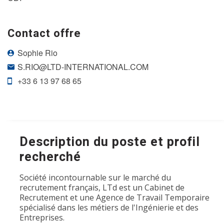
Contact offre
Sophie Rio
S.RIO@LTD-INTERNATIONAL.COM
+33 6 13 97 68 65
Description du poste et profil
recherché
Société incontournable sur le marché du
recrutement français, LTd est un Cabinet de
Recrutement et une Agence de Travail Temporaire
spécialisé dans les métiers de l'Ingénierie et des
Entreprises.