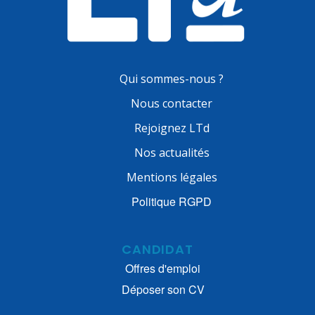
Qui sommes-nous ?
Nous contacter
Rejoignez LTd
Nos actualités
Mentions légales
Politique RGPD
CANDIDAT
Offres d'emploi
Déposer son CV