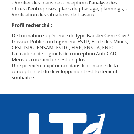
- Vérifier des plans de conception d'analyse des
offres d'entreprises, plans de phasage, plannings, -
Vérification des situations de travaux.
Profil recherché :
De formation supérieure de type Bac 4/5 Génie Civil/
travaux Publics ou Ingénieur ESTP, Ecole des Mines,
CESI, ISPG, ENSAM, ESITC, EIVP, ENSTA, ENPC.
La maitrise de logiciels de conception AutoCAD,
Mensura ou similaire est un plus.
Une première expérience dans le domaine de la
conception et du développement est fortement
souhaitée.