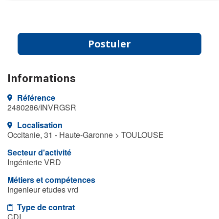
Postuler
Informations
Référence
2480286/INVRGSR
Localisation
Occitanie, 31 - Haute-Garonne > TOULOUSE
Secteur d'activité
Ingénierie VRD
Métiers et compétences
Ingenieur etudes vrd
Type de contrat
CDI