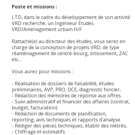
Poste et missions :
LTD, dans le cadre du développement de son activité
VRD recherche, un Ingénieur Etudes
VRD/Aménagement urbain H/F
Rattaché(e) au directeur des études, vous serez en
charge de la conception de projets VRD, de type
réaménagement de centre-bourg, lotissement, ZAC
etc…
Vous aurez pour missions :
- Réalisation de dossiers de faisabilité, études
préliminaires, AVP, PRO, DCE, diagnostic foncier,
- Rédaction des mémoires de réponse aux offres.
- Suivi administratif et financier des affaires (contrat,
budget, facturation)
- Rédaction de documents de planification,
reporting, avis techniques et rapports d'analyse.
- Rédiger des pièces techniques, établir des métrés,
- Chiffrage et estimatifs