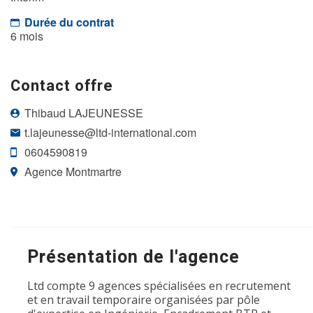
Durée du contrat
6 mois
Contact offre
Thibaud LAJEUNESSE
t.lajeunesse@ltd-international.com
0604590819
Agence Montmartre
Présentation de l'agence
Ltd compte 9 agences spécialisées en recrutement
et en travail temporaire organisées par pôle