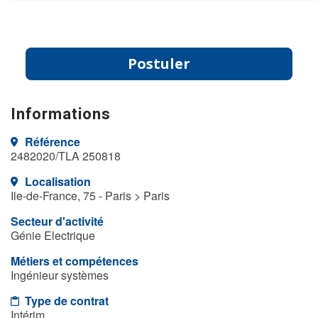
Postuler
Informations
Référence
2482020/TLA 250818
Localisation
Ile-de-France, 75 - Paris > Paris
Secteur d'activité
Génie Electrique
Métiers et compétences
Ingénieur systèmes
Type de contrat
Intérim