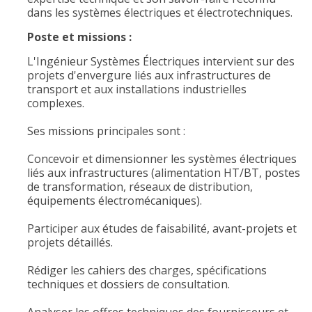
dans les systèmes électriques et électrotechniques.
Poste et missions :
L'Ingénieur Systèmes Électriques intervient sur des
projets d'envergure liés aux infrastructures de
transport et aux installations industrielles
complexes.
Ses missions principales sont :
Concevoir et dimensionner les systèmes électriques
liés aux infrastructures (alimentation HT/BT, postes
de transformation, réseaux de distribution,
équipements électromécaniques).
Participer aux études de faisabilité, avant-projets et
projets détaillés.
Rédiger les cahiers des charges, spécifications
techniques et dossiers de consultation.