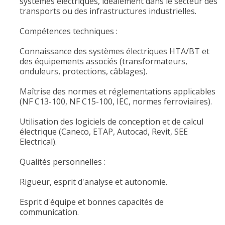
systèmes électriques, idéalement dans le secteur des
transports ou des infrastructures industrielles.
Compétences techniques :
Connaissance des systèmes électriques HTA/BT et
des équipements associés (transformateurs,
onduleurs, protections, câblages).
Maîtrise des normes et réglementations applicables
(NF C13-100, NF C15-100, IEC, normes ferroviaires).
Utilisation des logiciels de conception et de calcul
électrique (Caneco, ETAP, Autocad, Revit, SEE
Electrical).
Qualités personnelles :
Rigueur, esprit d'analyse et autonomie.
Esprit d'équipe et bonnes capacités de
communication.