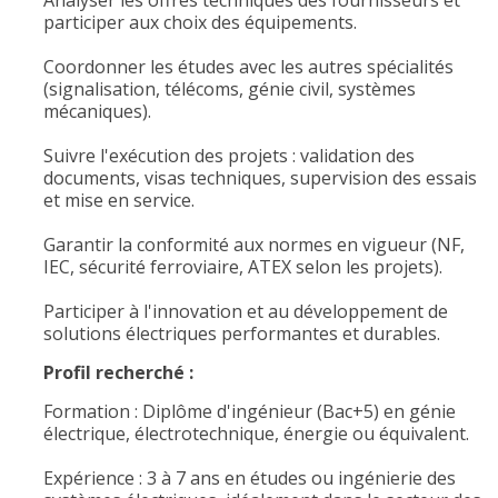
Analyser les offres techniques des fournisseurs et
participer aux choix des équipements.
Coordonner les études avec les autres spécialités
(signalisation, télécoms, génie civil, systèmes
mécaniques).
Suivre l'exécution des projets : validation des
documents, visas techniques, supervision des essais
et mise en service.
Garantir la conformité aux normes en vigueur (NF,
IEC, sécurité ferroviaire, ATEX selon les projets).
Participer à l'innovation et au développement de
solutions électriques performantes et durables.
Profil recherché :
Formation : Diplôme d'ingénieur (Bac+5) en génie
électrique, électrotechnique, énergie ou équivalent.
Expérience : 3 à 7 ans en études ou ingénierie des