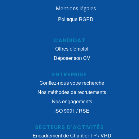
Mentions légales
Politique RGPD
CANDIDAT
Offres d'emploi
Déposer son CV
ENTREPRISE
Confiez-nous votre recherche
Nos méthodes de recrutements
Nos engagements
ISO 9001 / RSE
SECTEURS D'ACTIVITÉS
Encadrement de Chantier TP / VRD