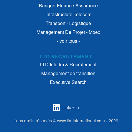
Banque-Finance-Assurance
Infrastructure Telecom
Transport - Logistique
Management De Projet - Moex
- voir tous -
LTD RECRUTEMENT
LTD Intérim & Recrutement
Management de transition
Executive Search
LinkedIn
Tous droits réservés © www.ltd-international.com - 2026