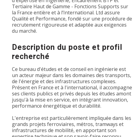
d'expertise en Ingénierie, Encadrement BTP et
Tertiaire Haut de Gamme - Fonctions Supports sur
la France entière et à l’International. Ltd assure
Qualité et Performance, fondé sur une procédure de
recrutement rigoureuse et adaptée aux exigences
du marché.
Description du poste et profil
recherché
Ce bureau d'études et de conseil en ingénierie est
un acteur majeur dans les domaines des transports,
de l'énergie et des infrastructures complexes.
Présent en France et à l'international, il accompagne
ses clients publics et privés depuis les études amont
jusqu'à la mise en service, en intégrant innovation,
performance énergétique et durabilité.
L'entreprise est particulièrement impliquée dans les
grands projets ferroviaires, métros, tramways et
infrastructures de mobilité, en apportant son
expertise technique et son savoir-faire reconnu