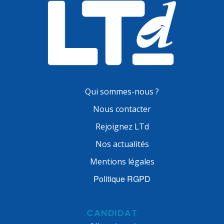
Qui sommes-nous ?
Nous contacter
Rejoignez LTd
Nos actualités
Mentions légales
Politique RGPD
CANDIDAT