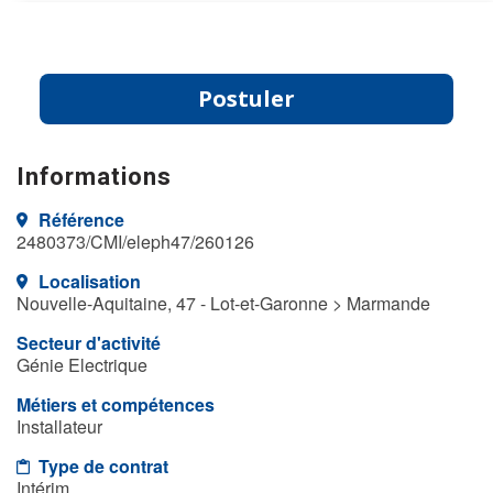
Postuler
Informations
Référence
2480373/CMI/eleph47/260126
Localisation
Nouvelle-Aquitaine, 47 - Lot-et-Garonne > Marmande
Secteur d'activité
Génie Electrique
Métiers et compétences
Installateur
Type de contrat
Intérim