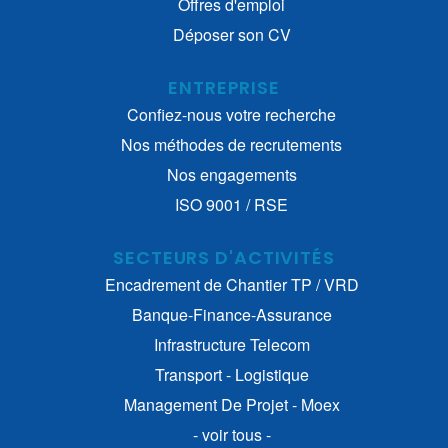
Offres d'emploi
Déposer son CV
ENTREPRISE
Confiez-nous votre recherche
Nos méthodes de recrutements
Nos engagements
ISO 9001 / RSE
SECTEURS D'ACTIVITÉS
Encadrement de Chantier TP / VRD
Banque-Finance-Assurance
Infrastructure Telecom
Transport - Logistique
Management De Projet - Moex
- voir tous -