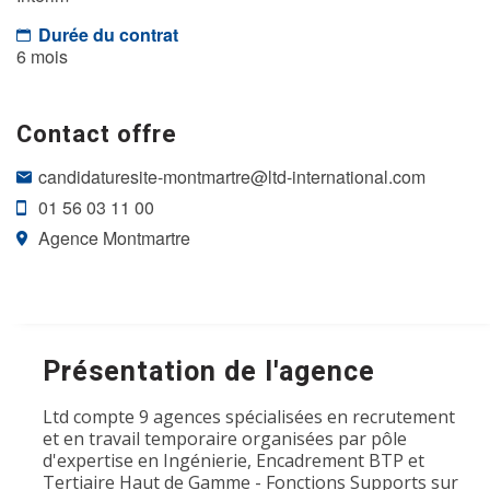
Durée du contrat
6 mois
Contact offre
candidaturesite-montmartre@ltd-international.com
01 56 03 11 00
Agence Montmartre
Présentation de l'agence
Ltd compte 9 agences spécialisées en recrutement
et en travail temporaire organisées par pôle
d'expertise en Ingénierie, Encadrement BTP et
Tertiaire Haut de Gamme - Fonctions Supports sur