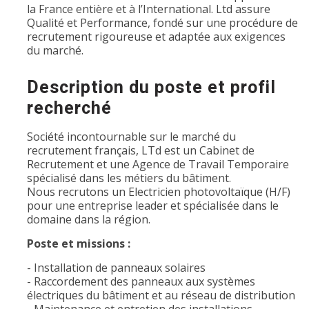
la France entière et à l’International. Ltd assure
Qualité et Performance, fondé sur une procédure de
recrutement rigoureuse et adaptée aux exigences
du marché.
Description du poste et profil
recherché
Société incontournable sur le marché du
recrutement français, LTd est un Cabinet de
Recrutement et une Agence de Travail Temporaire
spécialisé dans les métiers du bâtiment.
Nous recrutons un Electricien photovoltaïque (H/F)
pour une entreprise leader et spécialisée dans le
domaine dans la région.
Poste et missions :
- Installation de panneaux solaires
- Raccordement des panneaux aux systèmes
électriques du bâtiment et au réseau de distribution