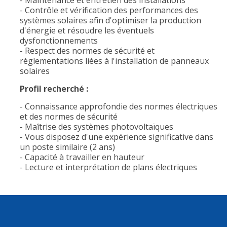
- Maintenance et entretien des installations
- Contrôle et vérification des performances des
systèmes solaires afin d'optimiser la production
d'énergie et résoudre les éventuels
dysfonctionnements
- Respect des normes de sécurité et
règlementations liées à l'installation de panneaux
solaires
Profil recherché :
- Connaissance approfondie des normes électriques
et des normes de sécurité
- Maîtrise des systèmes photovoltaïques
- Vous disposez d'une expérience significative dans
un poste similaire (2 ans)
- Capacité à travailler en hauteur
- Lecture et interprétation de plans électriques