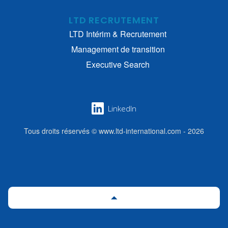
LTD RECRUTEMENT
LTD Intérim & Recrutement
Management de transition
Executive Search
LinkedIn
Tous droits réservés © www.ltd-international.com - 2026