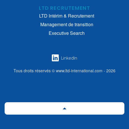
LTD RECRUTEMENT
LTD Intérim & Recrutement
Management de transition
Executive Search
LinkedIn
Tous droits réservés © www.ltd-international.com - 2026