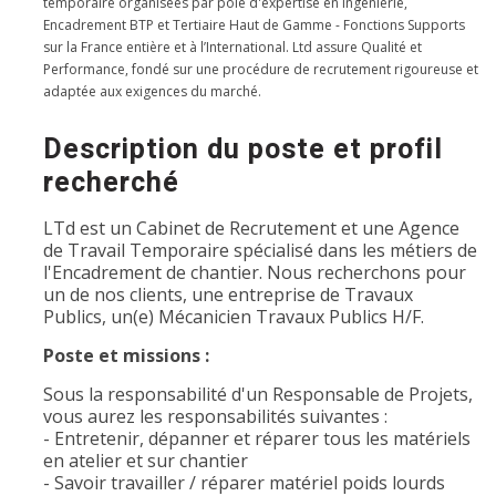
temporaire organisées par pôle d'expertise en Ingénierie,
Encadrement BTP et Tertiaire Haut de Gamme - Fonctions Supports
sur la France entière et à l’International. Ltd assure Qualité et
Performance, fondé sur une procédure de recrutement rigoureuse et
adaptée aux exigences du marché.
Description du poste et profil
recherché
LTd est un Cabinet de Recrutement et une Agence
de Travail Temporaire spécialisé dans les métiers de
l'Encadrement de chantier. Nous recherchons pour
un de nos clients, une entreprise de Travaux
Publics, un(e) Mécanicien Travaux Publics H/F.
Poste et missions :
Sous la responsabilité d'un Responsable de Projets,
vous aurez les responsabilités suivantes :
- Entretenir, dépanner et réparer tous les matériels
en atelier et sur chantier
- Savoir travailler / réparer matériel poids lourds