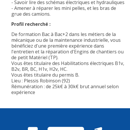
- Savoir lire des schémas électriques et hydrauliques
- Amener à réparer les mini pelles, et les bras de
grue des camions.
Profil recherché :
De formation Bac à Bac+2 dans les métiers de la
mécanique ou de la maintenance industrielle, vous
bénéficiez d'une première expérience dans
l'entretien et la réparation d'Engins de chantiers ou
de petit Matériel (TP).
Vous êtes titulaire des Habilitations électriques B1v,
B2v, BR, BC, H1v, H2v, HC.
Vous êtes titulaire du permis B.
Lieu : Plessis Robinson (92)
Rémunération : de 25k€ à 30k€ brut annuel selon
expérience