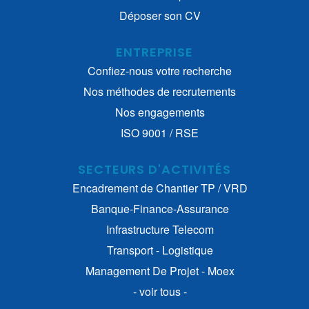
Déposer son CV
ENTREPRISE
Confiez-nous votre recherche
Nos méthodes de recrutements
Nos engagements
ISO 9001 / RSE
SECTEURS D'ACTIVITÉS
Encadrement de Chantier TP / VRD
Banque-Finance-Assurance
Infrastructure Telecom
Transport - Logistique
Management De Projet - Moex
- voir tous -