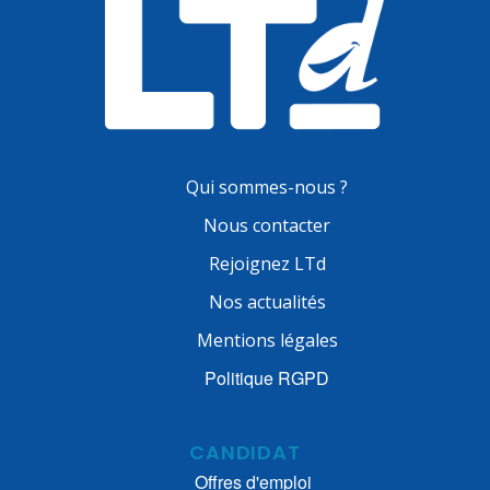
Qui sommes-nous ?
Nous contacter
Rejoignez LTd
Nos actualités
Mentions légales
Politique RGPD
CANDIDAT
Offres d'emploi