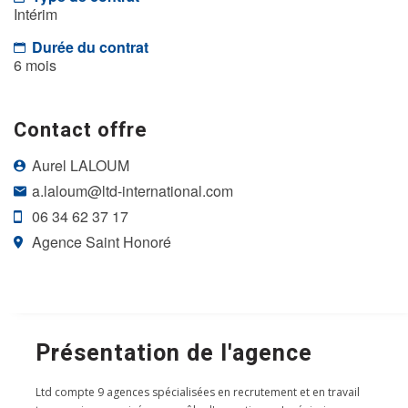
Intérim
Durée du contrat
6 mois
Contact offre
Aurel LALOUM
a.laloum@ltd-international.com
06 34 62 37 17
Agence Saint Honoré
Présentation de l'agence
Ltd compte 9 agences spécialisées en recrutement et en travail