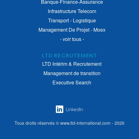
Banque-Finance-Assurance
Infrastructure Telecom
Transport - Logistique
Management De Projet - Moex
- voir tous -
LTD RECRUTEMENT
LTD Intérim & Recrutement
Management de transition
Executive Search
LinkedIn
Tous droits réservés © www.ltd-international.com - 2026