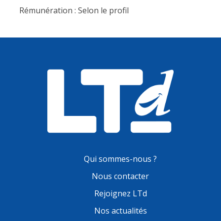
Rémunération : Selon le profil
Qui sommes-nous ?
Nous contacter
Rejoignez LTd
Nos actualités