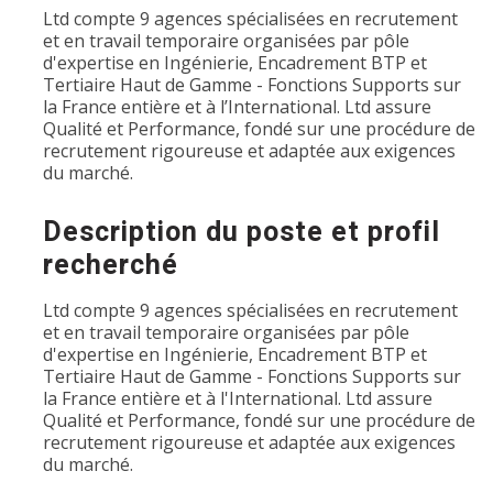
Ltd compte 9 agences spécialisées en recrutement
et en travail temporaire organisées par pôle
d'expertise en Ingénierie, Encadrement BTP et
Tertiaire Haut de Gamme - Fonctions Supports sur
la France entière et à l’International. Ltd assure
Qualité et Performance, fondé sur une procédure de
recrutement rigoureuse et adaptée aux exigences
du marché.
Description du poste et profil
recherché
Ltd compte 9 agences spécialisées en recrutement
et en travail temporaire organisées par pôle
d'expertise en Ingénierie, Encadrement BTP et
Tertiaire Haut de Gamme - Fonctions Supports sur
la France entière et à l'International. Ltd assure
Qualité et Performance, fondé sur une procédure de
recrutement rigoureuse et adaptée aux exigences
du marché.