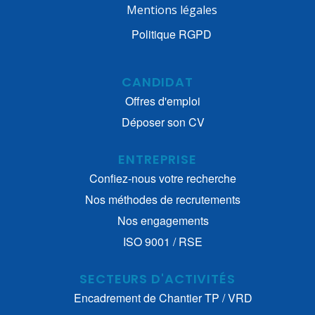
Mentions légales
Politique RGPD
CANDIDAT
Offres d'emploi
Déposer son CV
ENTREPRISE
Confiez-nous votre recherche
Nos méthodes de recrutements
Nos engagements
ISO 9001 / RSE
SECTEURS D'ACTIVITÉS
Encadrement de Chantier TP / VRD