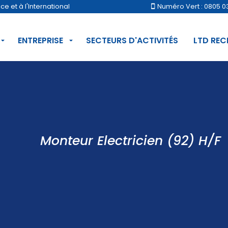
 et à l'International
Numéro Vert : 0805 0
ENTREPRISE
SECTEURS D'ACTIVITÉS
LTD RE
Monteur Electricien (92) H/F