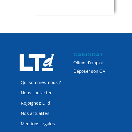
CANDIDAT
Offres d'emploi
Déposer son CV
Qui sommes-nous ?
Nous contacter
Rejoignez LTd
Nos actualités
Mentions légales