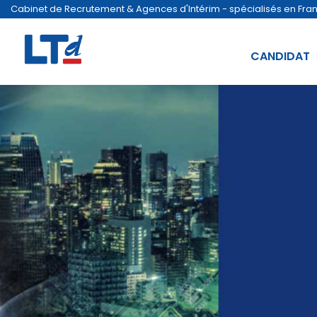
Cabinet de Recrutement & Agences d'Intérim - spécialisés en France
CANDIDAT