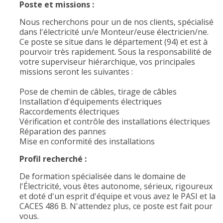
Poste et missions :
Nous recherchons pour un de nos clients, spécialisé
dans l'électricité un/e Monteur/euse électricien/ne.
Ce poste se situe dans le département (94) et est à
pourvoir très rapidement. Sous la responsabilité de
votre superviseur hiérarchique, vos principales
missions seront les suivantes :
Pose de chemin de câbles, tirage de câbles
Installation d'équipements électriques
Raccordements électriques
Vérification et contrôle des installations électriques
Réparation des pannes
Mise en conformité des installations
Profil recherché :
De formation spécialisée dans le domaine de
l'Électricité, vous êtes autonome, sérieux, rigoureux
et doté d'un esprit d'équipe et vous avez le PASI et la
CACES 486 B. N'attendez plus, ce poste est fait pour
vous.