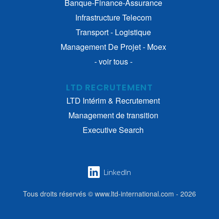
Banque-Finance-Assurance
Infrastructure Telecom
Transport - Logistique
Management De Projet - Moex
- voir tous -
LTD RECRUTEMENT
LTD Intérim & Recrutement
Management de transition
Executive Search
LinkedIn
Tous droits réservés © www.ltd-international.com - 2026