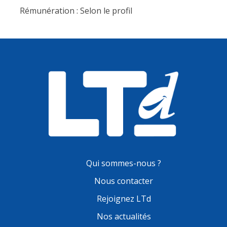
Rémunération : Selon le profil
Qui sommes-nous ?
Nous contacter
Rejoignez LTd
Nos actualités