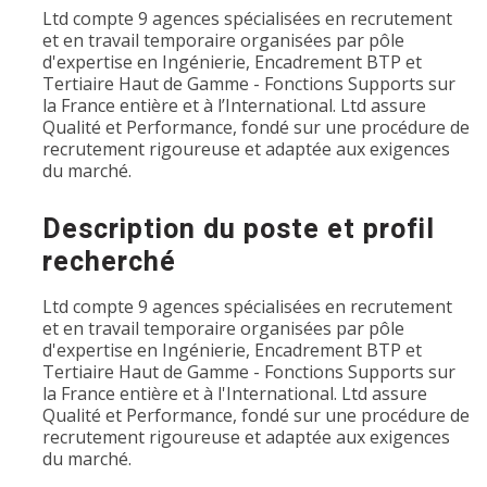
Ltd compte 9 agences spécialisées en recrutement
et en travail temporaire organisées par pôle
d'expertise en Ingénierie, Encadrement BTP et
Tertiaire Haut de Gamme - Fonctions Supports sur
la France entière et à l’International. Ltd assure
Qualité et Performance, fondé sur une procédure de
recrutement rigoureuse et adaptée aux exigences
du marché.
Description du poste et profil
recherché
Ltd compte 9 agences spécialisées en recrutement
et en travail temporaire organisées par pôle
d'expertise en Ingénierie, Encadrement BTP et
Tertiaire Haut de Gamme - Fonctions Supports sur
la France entière et à l'International. Ltd assure
Qualité et Performance, fondé sur une procédure de
recrutement rigoureuse et adaptée aux exigences
du marché.