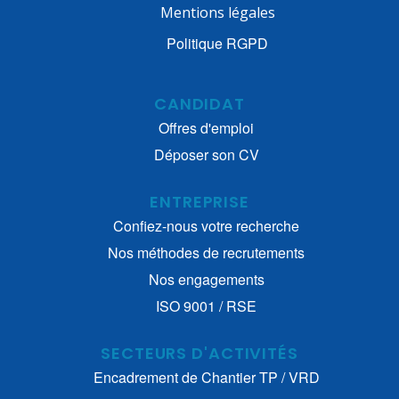
Mentions légales
Politique RGPD
CANDIDAT
Offres d'emploi
Déposer son CV
ENTREPRISE
Confiez-nous votre recherche
Nos méthodes de recrutements
Nos engagements
ISO 9001 / RSE
SECTEURS D'ACTIVITÉS
Encadrement de Chantier TP / VRD