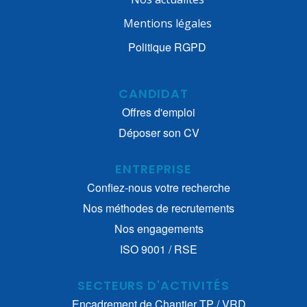
Mentions légales
Politique RGPD
CANDIDAT
Offres d'emploi
Déposer son CV
ENTREPRISE
Confiez-nous votre recherche
Nos méthodes de recrutements
Nos engagements
ISO 9001 / RSE
SECTEURS D'ACTIVITÉS
Encadrement de Chantier TP / VRD