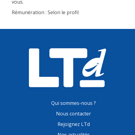
vous.
Rémunération : Selon le profil
Qui sommes-nous ?
Nous contacter
Rejoignez LTd
Nos actualités