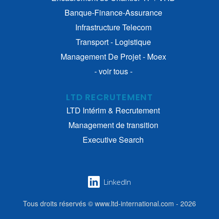
Banque-Finance-Assurance
Infrastructure Telecom
Transport - Logistique
Management De Projet - Moex
- voir tous -
LTD RECRUTEMENT
LTD Intérim & Recrutement
Management de transition
Executive Search
LinkedIn
Tous droits réservés © www.ltd-international.com - 2026