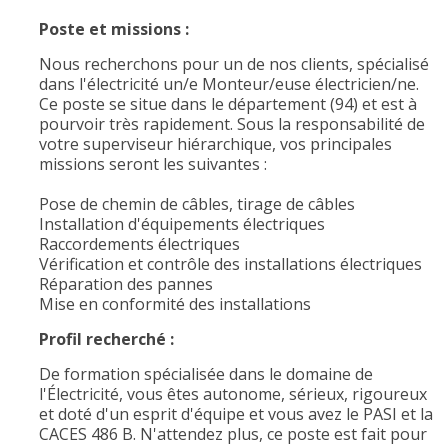
Poste et missions :
Nous recherchons pour un de nos clients, spécialisé
dans l'électricité un/e Monteur/euse électricien/ne.
Ce poste se situe dans le département (94) et est à
pourvoir très rapidement. Sous la responsabilité de
votre superviseur hiérarchique, vos principales
missions seront les suivantes :
Pose de chemin de câbles, tirage de câbles
Installation d'équipements électriques
Raccordements électriques
Vérification et contrôle des installations électriques
Réparation des pannes
Mise en conformité des installations
Profil recherché :
De formation spécialisée dans le domaine de
l'Électricité, vous êtes autonome, sérieux, rigoureux
et doté d'un esprit d'équipe et vous avez le PASI et la
CACES 486 B. N'attendez plus, ce poste est fait pour