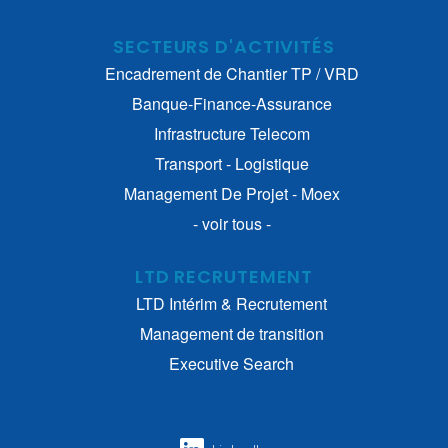
SECTEURS D'ACTIVITÉS
Encadrement de Chantier TP / VRD
Banque-Finance-Assurance
Infrastructure Telecom
Transport - Logistique
Management De Projet - Moex
- voir tous -
LTD RECRUTEMENT
LTD Intérim & Recrutement
Management de transition
Executive Search