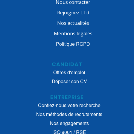
Nous contacter
Rejoignez LTd
Nos actualités
Mentions légales
Politique RGPD
CANDIDAT
Offres d'emploi
Déposer son CV
ENTREPRISE
Confiez-nous votre recherche
Nos méthodes de recrutements
Nos engagements
ISO 9001 / RSE