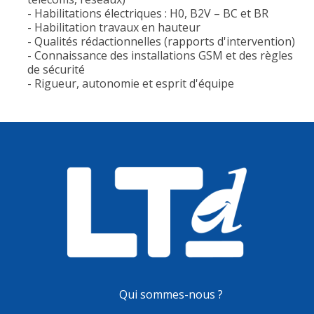
- Habilitations électriques : H0, B2V – BC et BR
- Habilitation travaux en hauteur
- Qualités rédactionnelles (rapports d'intervention)
- Connaissance des installations GSM et des règles
de sécurité
- Rigueur, autonomie et esprit d'équipe
Qui sommes-nous ?