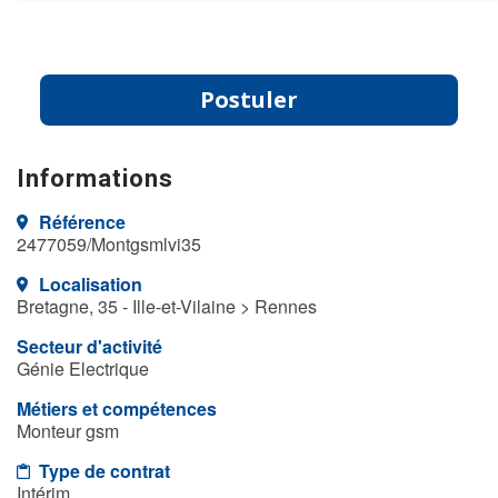
Postuler
Informations
Référence
2477059/Montgsmlvi35
Localisation
Bretagne, 35 - Ille-et-Vilaine > Rennes
Secteur d'activité
Génie Electrique
Métiers et compétences
Monteur gsm
Type de contrat
Intérim