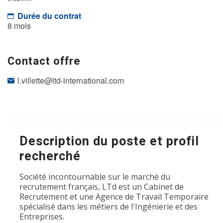
Durée du contrat
8 mois
Contact offre
l.villette@ltd-international.com
Description du poste et profil
recherché
Société incontournable sur le marché du
recrutement français, LTd est un Cabinet de
Recrutement et une Agence de Travail Temporaire
spécialisé dans les métiers de l'Ingénierie et des
Entreprises.