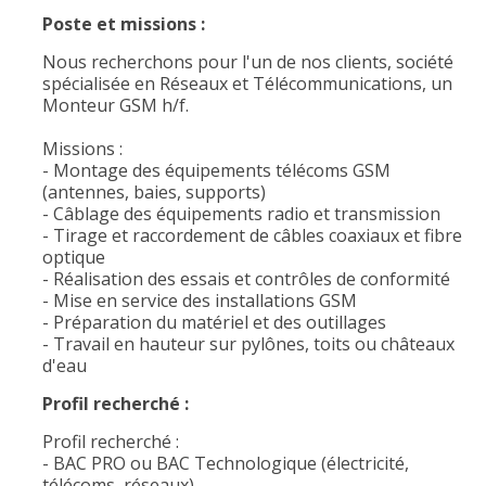
Poste et missions :
Nous recherchons pour l'un de nos clients, société
spécialisée en Réseaux et Télécommunications, un
Monteur GSM h/f.
Missions :
- Montage des équipements télécoms GSM
(antennes, baies, supports)
- Câblage des équipements radio et transmission
- Tirage et raccordement de câbles coaxiaux et fibre
optique
- Réalisation des essais et contrôles de conformité
- Mise en service des installations GSM
- Préparation du matériel et des outillages
- Travail en hauteur sur pylônes, toits ou châteaux
d'eau
Profil recherché :
Profil recherché :
- BAC PRO ou BAC Technologique (électricité,
télécoms, réseaux)