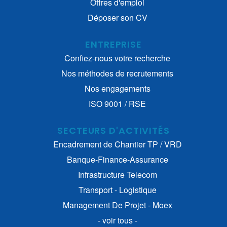
Offres d'emploi
Déposer son CV
ENTREPRISE
Confiez-nous votre recherche
Nos méthodes de recrutements
Nos engagements
ISO 9001 / RSE
SECTEURS D'ACTIVITÉS
Encadrement de Chantier TP / VRD
Banque-Finance-Assurance
Infrastructure Telecom
Transport - Logistique
Management De Projet - Moex
- voir tous -