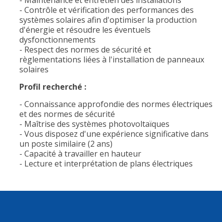
- Maintenance et entretien des installations
- Contrôle et vérification des performances des
systèmes solaires afin d'optimiser la production
d'énergie et résoudre les éventuels
dysfonctionnements
- Respect des normes de sécurité et
règlementations liées à l'installation de panneaux
solaires
Profil recherché :
- Connaissance approfondie des normes électriques
et des normes de sécurité
- Maîtrise des systèmes photovoltaïques
- Vous disposez d'une expérience significative dans
un poste similaire (2 ans)
- Capacité à travailler en hauteur
- Lecture et interprétation de plans électriques