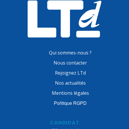
Qui sommes-nous ?
Nous contacter
Rejoignez LTd
Nos actualités
Mentions légales
Politique RGPD
CANDIDAT