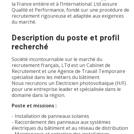
la France entière et à l’International. Ltd assure
Qualité et Performance, fondé sur une procédure de
recrutement rigoureuse et adaptée aux exigences
du marché.
Description du poste et profil
recherché
Société incontournable sur le marché du
recrutement français, LTd est un Cabinet de
Recrutement et une Agence de Travail Temporaire
spécialisé dans les métiers du bâtiment.
Nous recrutons un Electricien photovoltaïque (H/F)
pour une entreprise leader et spécialisée dans le
domaine dans la région.
Poste et missions :
- Installation de panneaux solaires
- Raccordement des panneaux aux systèmes
électriques du bâtiment et au réseau de distribution