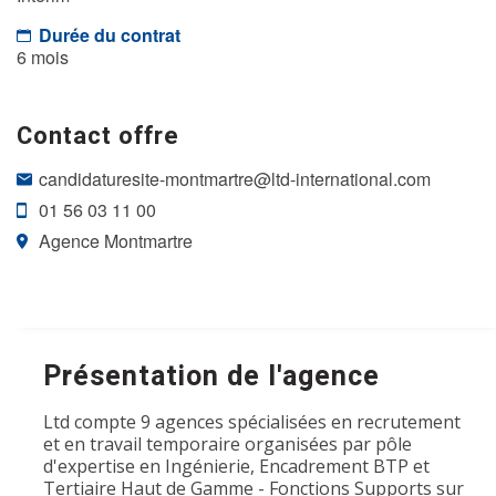
Durée du contrat
6 mois
Contact offre
candidaturesite-montmartre@ltd-international.com
01 56 03 11 00
Agence Montmartre
Présentation de l'agence
Ltd compte 9 agences spécialisées en recrutement
et en travail temporaire organisées par pôle
d'expertise en Ingénierie, Encadrement BTP et
Tertiaire Haut de Gamme - Fonctions Supports sur