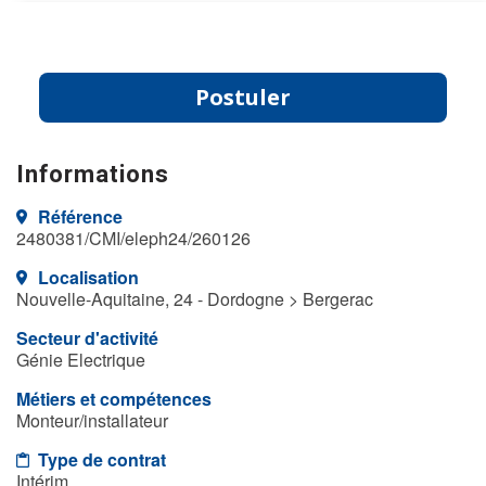
Postuler
Informations
Référence
2480381/CMI/eleph24/260126
Localisation
Nouvelle-Aquitaine, 24 - Dordogne > Bergerac
Secteur d'activité
Génie Electrique
Métiers et compétences
Monteur/installateur
Type de contrat
Intérim