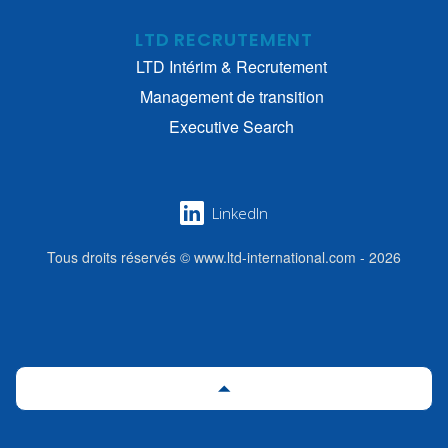
LTD RECRUTEMENT
LTD Intérim & Recrutement
Management de transition
Executive Search
LinkedIn
Tous droits réservés © www.ltd-international.com - 2026