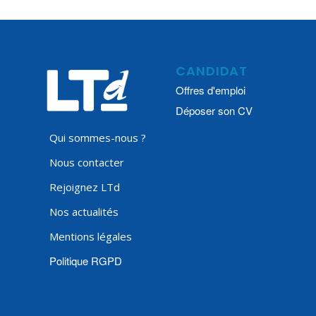
CANDIDAT
Offres d'emploi
Déposer son CV
Qui sommes-nous ?
Nous contacter
Rejoignez LTd
Nos actualités
Mentions légales
Politique RGPD