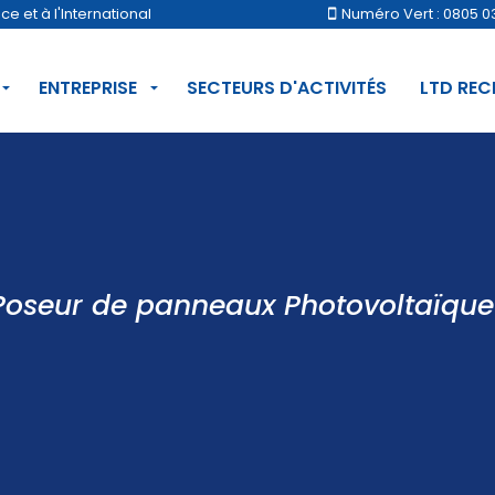
 et à l'International
Numéro Vert : 0805 0
ENTREPRISE
SECTEURS D'ACTIVITÉS
LTD RE
Poseur de panneaux Photovoltaïque