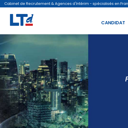
Cabinet de Recrutement & Agences d'Intérim - spécialisés en France
CANDIDAT