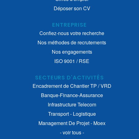
Déposer son CV
ENTREPRISE
Confiez-nous votre recherche
Nos méthodes de recrutements
Nos engagements
ISO 9001 / RSE
SECTEURS D'ACTIVITÉS
Encadrement de Chantier TP / VRD
Banque-Finance-Assurance
Infrastructure Telecom
Transport - Logistique
Management De Projet - Moex
- voir tous -