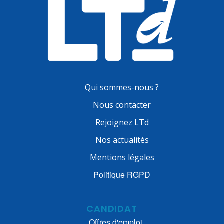
Qui sommes-nous ?
Nous contacter
Rejoignez LTd
Nos actualités
Mentions légales
Politique RGPD
CANDIDAT
Offres d'emploi