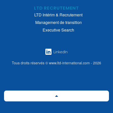
LTD RECRUTEMENT
LTD Intérim & Recrutement
Management de transition
Executive Search
LinkedIn
Tous droits réservés © www.ltd-international.com - 2026