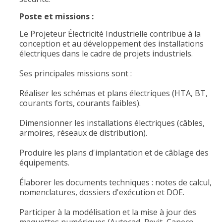
Poste et missions :
Le Projeteur Électricité Industrielle contribue à la
conception et au développement des installations
électriques dans le cadre de projets industriels.
Ses principales missions sont :
Réaliser les schémas et plans électriques (HTA, BT,
courants forts, courants faibles).
Dimensionner les installations électriques (câbles,
armoires, réseaux de distribution).
Produire les plans d'implantation et de câblage des
équipements.
Élaborer les documents techniques : notes de calcul,
nomenclatures, dossiers d'exécution et DOE.
Participer à la modélisation et la mise à jour des