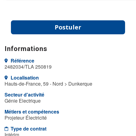
Postuler
Informations
Référence
2482034/TLA 250819
Localisation
Hauts-de-France, 59 - Nord > Dunkerque
Secteur d'activité
Génie Electrique
Métiers et compétences
Projeteur Électricité
Type de contrat
Intérim