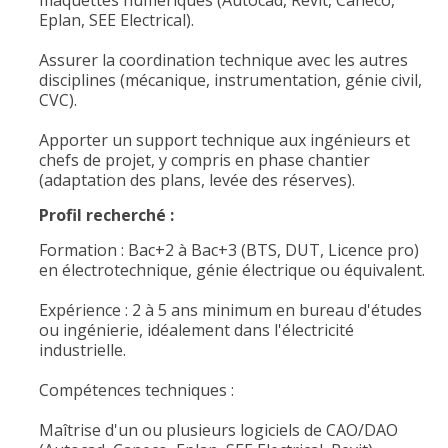
maquettes numériques (Autocad, Revit, Caneco,
Eplan, SEE Electrical).
Assurer la coordination technique avec les autres
disciplines (mécanique, instrumentation, génie civil,
CVC).
Apporter un support technique aux ingénieurs et
chefs de projet, y compris en phase chantier
(adaptation des plans, levée des réserves).
Profil recherché :
Formation : Bac+2 à Bac+3 (BTS, DUT, Licence pro)
en électrotechnique, génie électrique ou équivalent.
Expérience : 2 à 5 ans minimum en bureau d'études
ou ingénierie, idéalement dans l'électricité
industrielle.
Compétences techniques :
Maîtrise d'un ou plusieurs logiciels de CAO/DAO