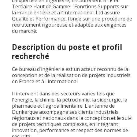
d'expertise en Ingénierie, Encadrement BTP et
Tertiaire Haut de Gamme - Fonctions Supports sur
la France entière et à l’International. Ltd assure
Qualité et Performance, fondé sur une procédure de
recrutement rigoureuse et adaptée aux exigences
du marché.
Description du poste et profil
recherché
Ce bureau d'ingénierie est un acteur reconnu de la
conception et de la réalisation de projets industriels
en France et à l'international.
Il intervient dans des secteurs variés tels que
l'énergie, la chimie, la pétrochimie, la sidérurgie, la
pharmacie et l'agroalimentaire. L'antenne de
Dunkerque accompagne ses clients industriels
régionaux et nationaux dans la conception et le suivi
de projets techniques complexes, en intégrant
innovation, performance et respect des normes de
sécurité.