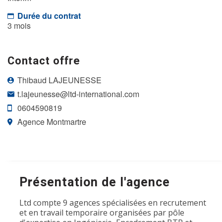
Durée du contrat
3 mois
Contact offre
Thibaud LAJEUNESSE
t.lajeunesse@ltd-international.com
0604590819
Agence Montmartre
Présentation de l'agence
Ltd compte 9 agences spécialisées en recrutement
et en travail temporaire organisées par pôle