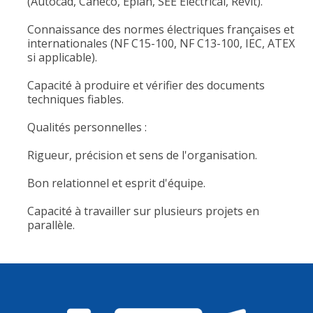
(Autocad, Caneco, Eplan, SEE Electrical, Revit).
Connaissance des normes électriques françaises et
internationales (NF C15-100, NF C13-100, IEC, ATEX
si applicable).
Capacité à produire et vérifier des documents
techniques fiables.
Qualités personnelles :
Rigueur, précision et sens de l'organisation.
Bon relationnel et esprit d'équipe.
Capacité à travailler sur plusieurs projets en
parallèle.