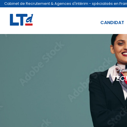
Cabinet de Recrutement & Agences d'Intérim - spécialisés en France
CANDIDAT
TEC