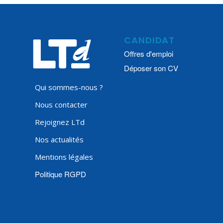
CANDIDAT
Offres d'emploi
Déposer son CV
Qui sommes-nous ?
Nous contacter
Rejoignez LTd
Nos actualités
Mentions légales
Politique RGPD