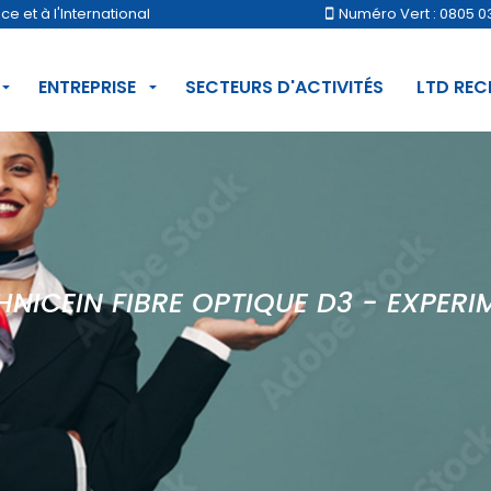
 et à l'International
Numéro Vert : 0805 0
ENTREPRISE
SECTEURS D'ACTIVITÉS
LTD RE
HNICEIN FIBRE OPTIQUE D3 - EXPERI