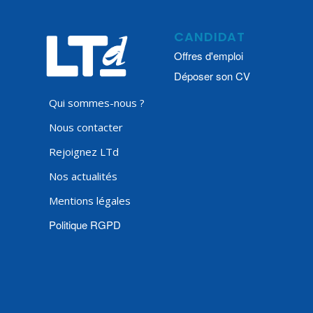
CANDIDAT
Offres d'emploi
Déposer son CV
Qui sommes-nous ?
Nous contacter
Rejoignez LTd
Nos actualités
Mentions légales
Politique RGPD