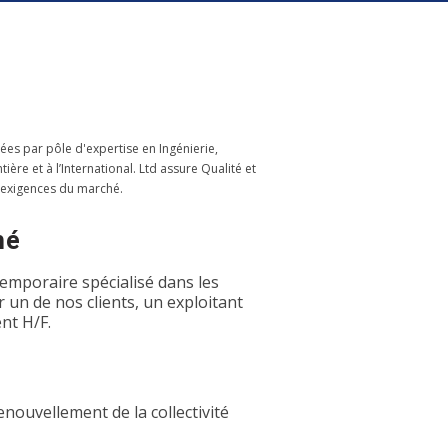
ées par pôle d'expertise en Ingénierie,
re et à l’International. Ltd assure Qualité et
 exigences du marché.
hé
emporaire spécialisé dans les
 un de nos clients, un exploitant
nt H/F.
nouvellement de la collectivité