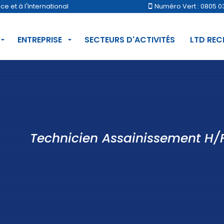
 et à l'International
Numéro Vert : 0805 0
ENTREPRISE
SECTEURS D'ACTIVITÉS
LTD RE
Technicien Assainissement H/