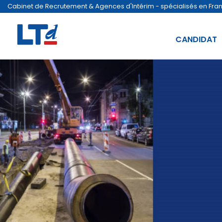
Cabinet de Recrutement & Agences d'Intérim - spécialisés en France
CANDIDAT