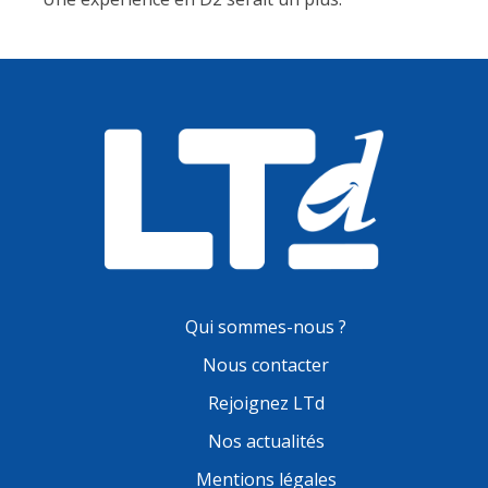
Qui sommes-nous ?
Nous contacter
Rejoignez LTd
Nos actualités
Mentions légales