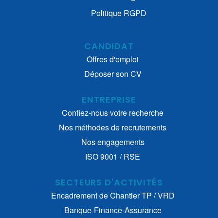
Politique RGPD
CANDIDAT
Offres d'emploi
Déposer son CV
ENTREPRISE
Confiez-nous votre recherche
Nos méthodes de recrutements
Nos engagements
ISO 9001 / RSE
SECTEURS D'ACTIVITÉS
Encadrement de Chantier TP / VRD
Banque-Finance-Assurance