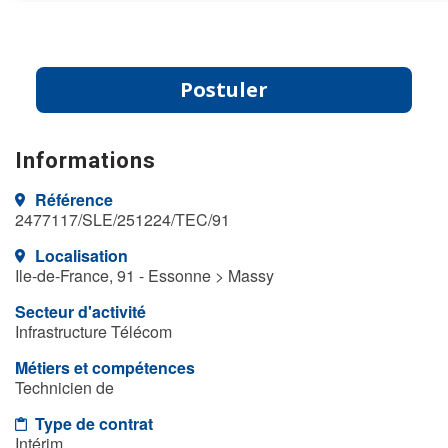
Postuler
Informations
Référence
2477117/SLE/251224/TEC/91
Localisation
Ile-de-France, 91 - Essonne > Massy
Secteur d'activité
Infrastructure Télécom
Métiers et compétences
Technicien de
Type de contrat
Intérim