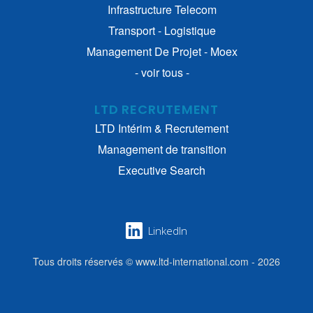
Infrastructure Telecom
Transport - Logistique
Management De Projet - Moex
- voir tous -
LTD RECRUTEMENT
LTD Intérim & Recrutement
Management de transition
Executive Search
LinkedIn
Tous droits réservés © www.ltd-international.com - 2026