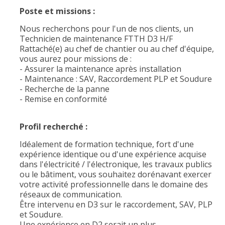
Poste et missions :
Nous recherchons pour l'un de nos clients, un
Technicien de maintenance FTTH D3 H/F
Rattaché(e) au chef de chantier ou au chef d'équipe,
vous aurez pour missions de :
- Assurer la maintenance après installation
- Maintenance : SAV, Raccordement PLP et Soudure
- Recherche de la panne
- Remise en conformité
Profil recherché :
Idéalement de formation technique, fort d'une
expérience identique ou d'une expérience acquise
dans l'électricité / l'électronique, les travaux publics
ou le bâtiment, vous souhaitez dorénavant exercer
votre activité professionnelle dans le domaine des
réseaux de communication.
Être intervenu en D3 sur le raccordement, SAV, PLP
et Soudure.
Une expérience en D2 serait un plus.