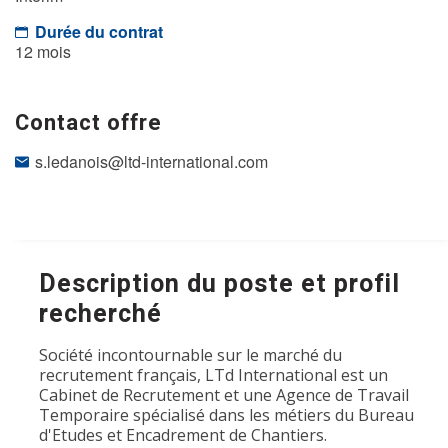
Durée du contrat
12 mois
Contact offre
s.ledanois@ltd-international.com
Description du poste et profil
recherché
Société incontournable sur le marché du
recrutement français, LTd International est un
Cabinet de Recrutement et une Agence de Travail
Temporaire spécialisé dans les métiers du Bureau
d'Etudes et Encadrement de Chantiers.