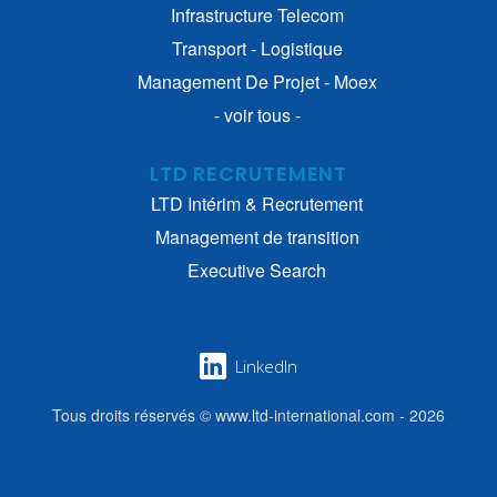
Infrastructure Telecom
Transport - Logistique
Management De Projet - Moex
- voir tous -
LTD RECRUTEMENT
LTD Intérim & Recrutement
Management de transition
Executive Search
LinkedIn
Tous droits réservés © www.ltd-international.com - 2026