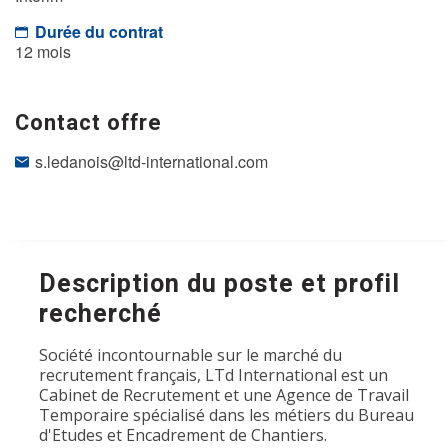
Durée du contrat
12 mois
Contact offre
s.ledanois@ltd-international.com
Description du poste et profil
recherché
Société incontournable sur le marché du
recrutement français, LTd International est un
Cabinet de Recrutement et une Agence de Travail
Temporaire spécialisé dans les métiers du Bureau
d'Etudes et Encadrement de Chantiers.