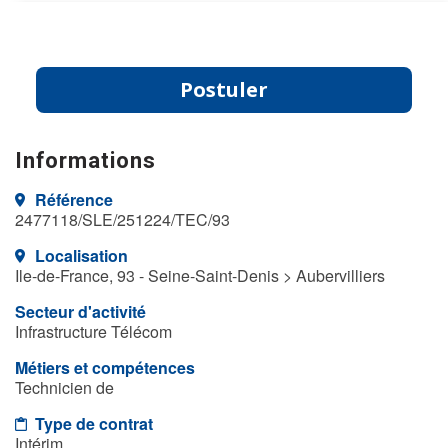
Postuler
Informations
Référence
2477118/SLE/251224/TEC/93
Localisation
Ile-de-France, 93 - Seine-Saint-Denis > Aubervilliers
Secteur d'activité
Infrastructure Télécom
Métiers et compétences
Technicien de
Type de contrat
Intérim