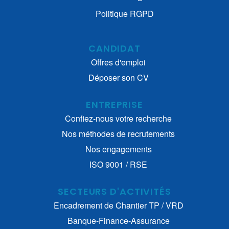
Politique RGPD
CANDIDAT
Offres d'emploi
Déposer son CV
ENTREPRISE
Confiez-nous votre recherche
Nos méthodes de recrutements
Nos engagements
ISO 9001 / RSE
SECTEURS D'ACTIVITÉS
Encadrement de Chantier TP / VRD
Banque-Finance-Assurance