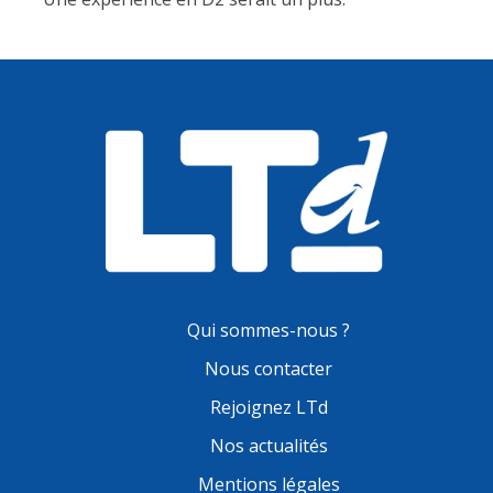
Qui sommes-nous ?
Nous contacter
Rejoignez LTd
Nos actualités
Mentions légales