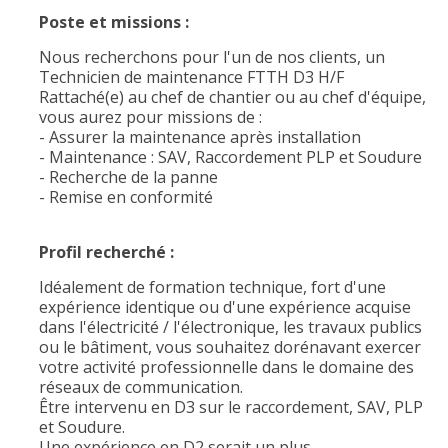
Poste et missions :
Nous recherchons pour l'un de nos clients, un
Technicien de maintenance FTTH D3 H/F
Rattaché(e) au chef de chantier ou au chef d'équipe,
vous aurez pour missions de :
- Assurer la maintenance après installation
- Maintenance : SAV, Raccordement PLP et Soudure
- Recherche de la panne
- Remise en conformité
Profil recherché :
Idéalement de formation technique, fort d'une
expérience identique ou d'une expérience acquise
dans l'électricité / l'électronique, les travaux publics
ou le bâtiment, vous souhaitez dorénavant exercer
votre activité professionnelle dans le domaine des
réseaux de communication.
Être intervenu en D3 sur le raccordement, SAV, PLP
et Soudure.
Une expérience en D2 serait un plus.