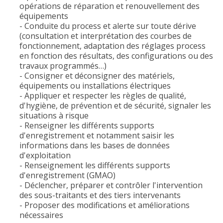
opérations de réparation et renouvellement des
équipements
- Conduite du process et alerte sur toute dérive
(consultation et interprétation des courbes de
fonctionnement, adaptation des réglages process
en fonction des résultats, des configurations ou des
travaux programmés…)
- Consigner et déconsigner des matériels,
équipements ou installations électriques
- Appliquer et respecter les règles de qualité,
d'hygiène, de prévention et de sécurité, signaler les
situations à risque
- Renseigner les différents supports
d'enregistrement et notamment saisir les
informations dans les bases de données
d'exploitation
- Renseignement les différents supports
d'enregistrement (GMAO)
- Déclencher, préparer et contrôler l'intervention
des sous-traitants et des tiers intervenants
- Proposer des modifications et améliorations
nécessaires