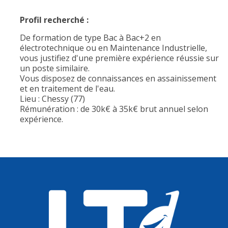
Profil recherché :
De formation de type Bac à Bac+2 en
électrotechnique ou en Maintenance Industrielle,
vous justifiez d'une première expérience réussie sur
un poste similaire.
Vous disposez de connaissances en assainissement
et en traitement de l'eau.
Lieu : Chessy (77)
Rémunération : de 30k€ à 35k€ brut annuel selon
expérience.