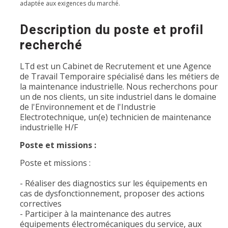
adaptée aux exigences du marché.
Description du poste et profil
recherché
LTd est un Cabinet de Recrutement et une Agence
de Travail Temporaire spécialisé dans les métiers de
la maintenance industrielle. Nous recherchons pour
un de nos clients, un site industriel dans le domaine
de l'Environnement et de l'Industrie
Electrotechnique, un(e) technicien de maintenance
industrielle H/F
Poste et missions :
Poste et missions :
- Réaliser des diagnostics sur les équipements en
cas de dysfonctionnement, proposer des actions
correctives
- Participer à la maintenance des autres
équipements électromécaniques du service, aux