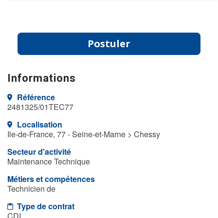
Postuler
Informations
Référence
2481325/01TEC77
Localisation
Ile-de-France, 77 - Seine-et-Marne > Chessy
Secteur d'activité
Maintenance Technique
Métiers et compétences
Technicien de
Type de contrat
CDI