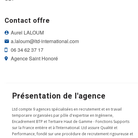
Contact offre
Aurel LALOUM
a.laloum@ltd-international.com
06 34 62 37 17
Agence Saint Honoré
Présentation de l'agence
Ltd compte 9 agences spécialisées en recrutement et en travail
temporaire organisées par pôle d'expertise en Ingénierie,
Encadrement BTP et Tertiaire Haut de Gamme - Fonctions Supports
sur la France entière et à l’International. Ltd assure Qualité et
Performance, fondé sur une procédure de recrutement rigoureuse et