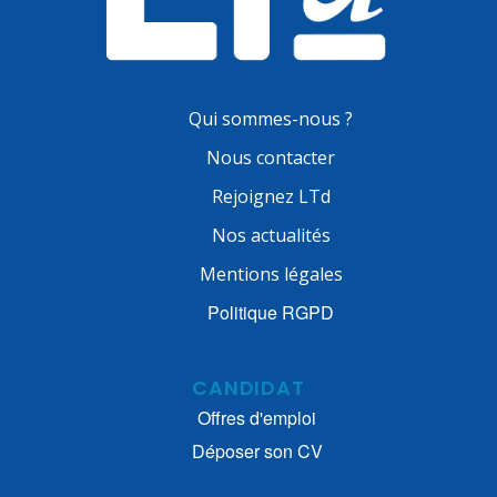
Qui sommes-nous ?
Nous contacter
Rejoignez LTd
Nos actualités
Mentions légales
Politique RGPD
CANDIDAT
Offres d'emploi
Déposer son CV