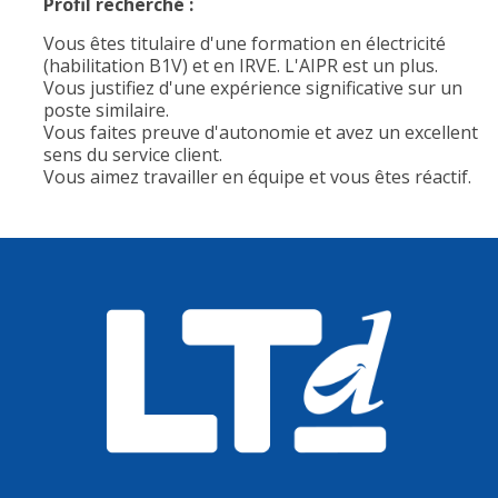
Profil recherché :
Vous êtes titulaire d'une formation en électricité
(habilitation B1V) et en IRVE. L'AIPR est un plus.
Vous justifiez d'une expérience significative sur un
poste similaire.
Vous faites preuve d'autonomie et avez un excellent
sens du service client.
Vous aimez travailler en équipe et vous êtes réactif.