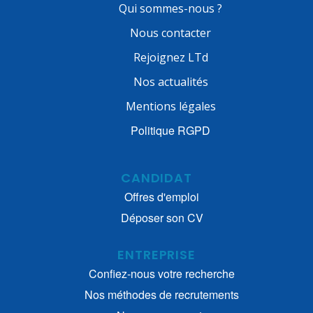
Qui sommes-nous ?
Nous contacter
Rejoignez LTd
Nos actualités
Mentions légales
Politique RGPD
CANDIDAT
Offres d'emploi
Déposer son CV
ENTREPRISE
Confiez-nous votre recherche
Nos méthodes de recrutements