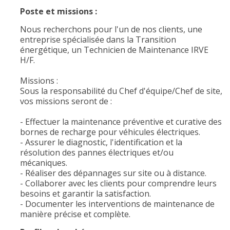
Poste et missions :
Nous recherchons pour l'un de nos clients, une
entreprise spécialisée dans la Transition
énergétique, un Technicien de Maintenance IRVE
H/F.
Missions :
Sous la responsabilité du Chef d'équipe/Chef de site,
vos missions seront de :
- Effectuer la maintenance préventive et curative des
bornes de recharge pour véhicules électriques.
- Assurer le diagnostic, l'identification et la
résolution des pannes électriques et/ou
mécaniques.
- Réaliser des dépannages sur site ou à distance.
- Collaborer avec les clients pour comprendre leurs
besoins et garantir la satisfaction.
- Documenter les interventions de maintenance de
manière précise et complète.