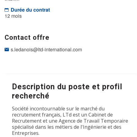
Durée du contrat
12 mois
Contact offre
s.ledanois@ltd-international.com
Description du poste et profil
recherché
Société incontournable sur le marché du
recrutement français, LTd est un Cabinet de
Recrutement et une Agence de Travail Temporaire
spécialisé dans les métiers de l'Ingénierie et des
Entreprises.