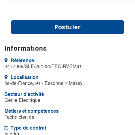
Postuler
Informations
Référence
2477009/SLE/251223TECIRVEM91
Localisation
Ile-de-France, 91 - Essonne > Massy
Secteur d'activité
Génie Electrique
Métiers et compétences
Technicien de
Type de contrat
Intérim