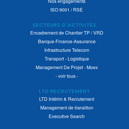
Nos engagements
ISO 9001 / RSE
SECTEURS D'ACTIVITÉS
Encadrement de Chantier TP / VRD
Banque-Finance-Assurance
Infrastructure Telecom
Transport - Logistique
Management De Projet - Moex
- voir tous -
LTD RECRUTEMENT
LTD Intérim & Recrutement
Management de transition
Executive Search