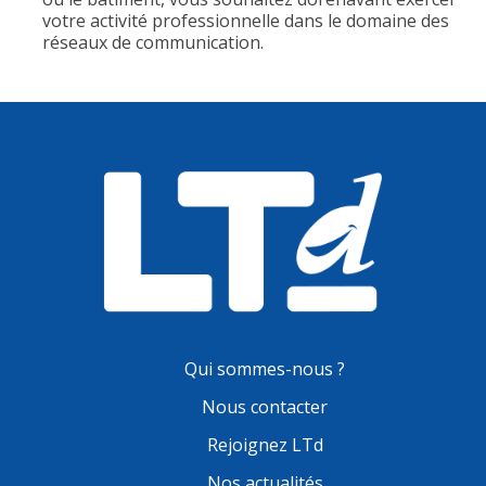
votre activité professionnelle dans le domaine des
réseaux de communication.
Qui sommes-nous ?
Nous contacter
Rejoignez LTd
Nos actualités