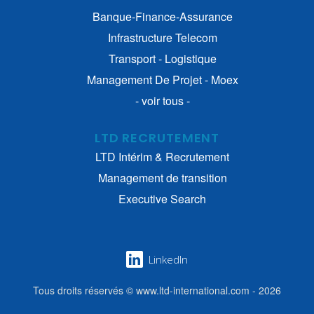
Banque-Finance-Assurance
Infrastructure Telecom
Transport - Logistique
Management De Projet - Moex
- voir tous -
LTD RECRUTEMENT
LTD Intérim & Recrutement
Management de transition
Executive Search
LinkedIn
Tous droits réservés © www.ltd-international.com - 2026