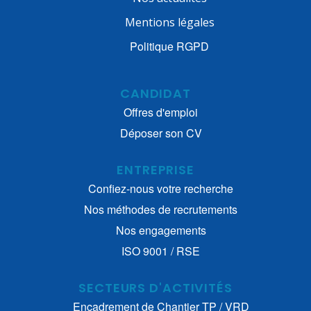
Mentions légales
Politique RGPD
CANDIDAT
Offres d'emploi
Déposer son CV
ENTREPRISE
Confiez-nous votre recherche
Nos méthodes de recrutements
Nos engagements
ISO 9001 / RSE
SECTEURS D'ACTIVITÉS
Encadrement de Chantier TP / VRD