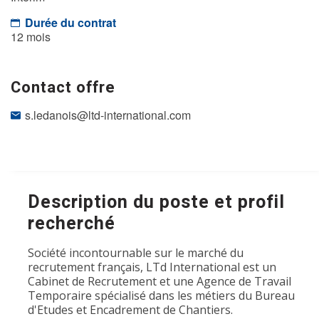
Durée du contrat
12 mois
Contact offre
s.ledanois@ltd-international.com
Description du poste et profil
recherché
Société incontournable sur le marché du
recrutement français, LTd International est un
Cabinet de Recrutement et une Agence de Travail
Temporaire spécialisé dans les métiers du Bureau
d'Etudes et Encadrement de Chantiers.