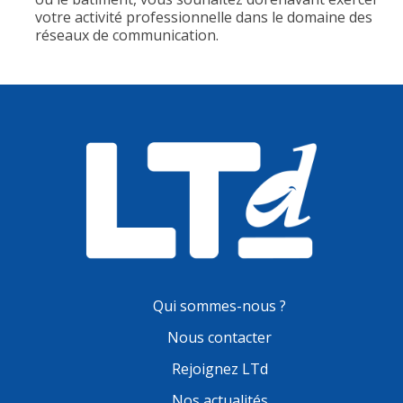
votre activité professionnelle dans le domaine des
réseaux de communication.
Qui sommes-nous ?
Nous contacter
Rejoignez LTd
Nos actualités