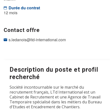
Durée du contrat
12 mois
Contact offre
s.ledanois@ltd-international.com
Description du poste et profil
recherché
Société incontournable sur le marché du
recrutement français, LTd International est un
Cabinet de Recrutement et une Agence de Travail
Temporaire spécialisé dans les métiers du Bureau
d'Etudes et Encadrement de Chantiers.