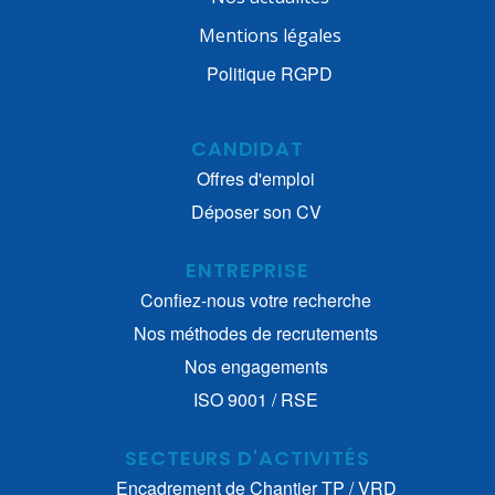
Mentions légales
Politique RGPD
CANDIDAT
Offres d'emploi
Déposer son CV
ENTREPRISE
Confiez-nous votre recherche
Nos méthodes de recrutements
Nos engagements
ISO 9001 / RSE
SECTEURS D'ACTIVITÉS
Encadrement de Chantier TP / VRD