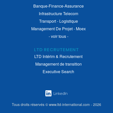
Banque-Finance-Assurance
Infrastructure Telecom
Transport - Logistique
Management De Projet - Moex
- voir tous -
LTD RECRUTEMENT
LTD Intérim & Recrutement
Management de transition
Executive Search
LinkedIn
Tous droits réservés © www.ltd-international.com - 2026