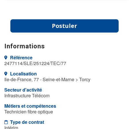
Postuler
Informations
Référence
2477114/SLE/251224/TEC/77
Localisation
Ile-de-France, 77 - Seine-et-Marne > Torcy
Secteur d'activité
Infrastructure Télécom
Métiers et compétences
Technicien fibre optique
Type de contrat
Intérim