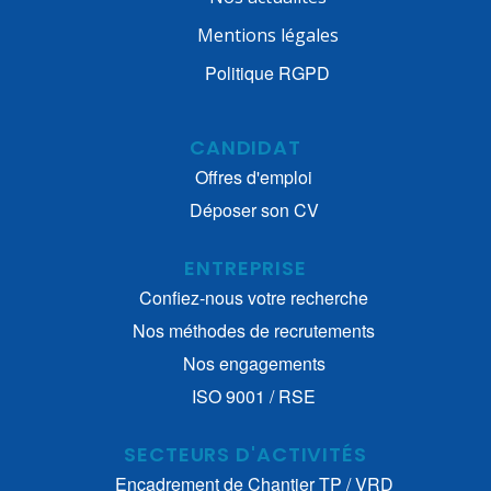
Mentions légales
Politique RGPD
CANDIDAT
Offres d'emploi
Déposer son CV
ENTREPRISE
Confiez-nous votre recherche
Nos méthodes de recrutements
Nos engagements
ISO 9001 / RSE
SECTEURS D'ACTIVITÉS
Encadrement de Chantier TP / VRD