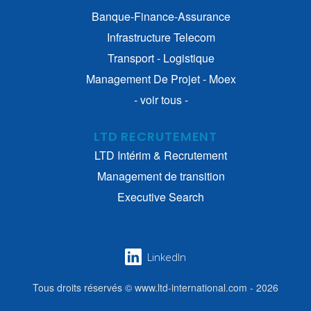
Banque-Finance-Assurance
Infrastructure Telecom
Transport - Logistique
Management De Projet - Moex
- voir tous -
LTD RECRUTEMENT
LTD Intérim & Recrutement
Management de transition
Executive Search
LinkedIn
Tous droits réservés © www.ltd-international.com - 2026