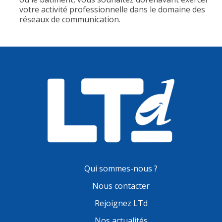
votre activité professionnelle dans le domaine des
réseaux de communication.
Qui sommes-nous ?
Nous contacter
Rejoignez LTd
Nos actualités