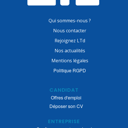
Qui sommes-nous ?
Nous contacter
Rejoignez LTd
Nos actualités
Mentions légales
Politique RGPD
CANDIDAT
Offres d'emploi
Déposer son CV
ENTREPRISE