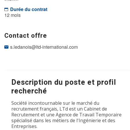
Durée du contrat
12 mois
Contact offre
s.ledanois@ltd-international.com
Description du poste et profil
recherché
Société incontournable sur le marché du
recrutement français, LTd est un Cabinet de
Recrutement et une Agence de Travail Temporaire
spécialisé dans les métiers de l'Ingénierie et des
Entreprises.