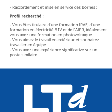
;
- Raccordement et mise en service des bornes ;
Profil recherché :
- Vous êtes titulaire d'une formation IRVE, d'une
formation en électricité B1V et de l'AIPR, idéalement
vous avez une formation en photovoltaïque.
- Vous aimez le travail en extérieur et souhaitez
travailler en équipe.
- Vous avez une expérience significative sur un
poste similaire.