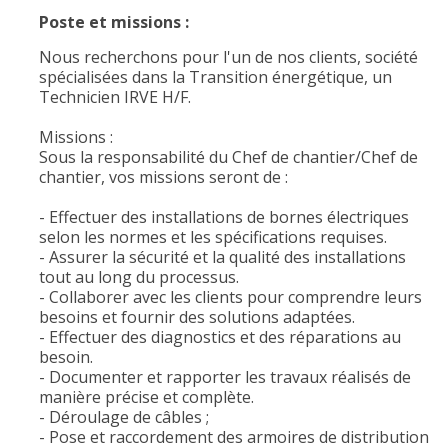
Poste et missions :
Nous recherchons pour l'un de nos clients, société
spécialisées dans la Transition énergétique, un
Technicien IRVE H/F.
Missions :
Sous la responsabilité du Chef de chantier/Chef de
chantier, vos missions seront de :
- Effectuer des installations de bornes électriques
selon les normes et les spécifications requises.
- Assurer la sécurité et la qualité des installations
tout au long du processus.
- Collaborer avec les clients pour comprendre leurs
besoins et fournir des solutions adaptées.
- Effectuer des diagnostics et des réparations au
besoin.
- Documenter et rapporter les travaux réalisés de
manière précise et complète.
- Déroulage de câbles ;
- Pose et raccordement des armoires de distribution