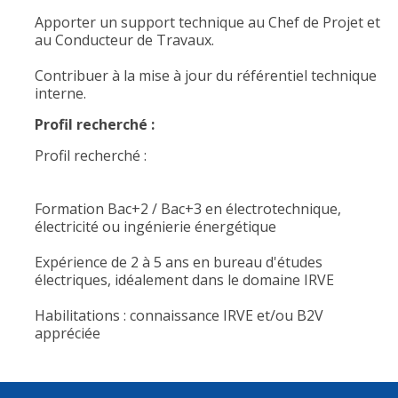
Apporter un support technique au Chef de Projet et
au Conducteur de Travaux.
Contribuer à la mise à jour du référentiel technique
interne.
Profil recherché :
Profil recherché :
Formation Bac+2 / Bac+3 en électrotechnique,
électricité ou ingénierie énergétique
Expérience de 2 à 5 ans en bureau d'études
électriques, idéalement dans le domaine IRVE
Habilitations : connaissance IRVE et/ou B2V
appréciée