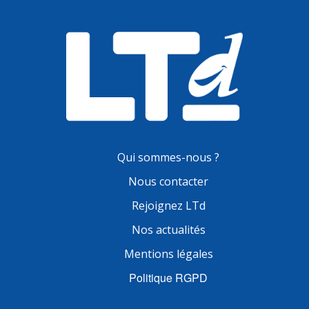
Qui sommes-nous ?
Nous contacter
Rejoignez LTd
Nos actualités
Mentions légales
Politique RGPD