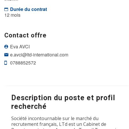
Durée du contrat
12 mois
Contact offre
Eva AVCI
e.avci@ltd-international.com
0788852572
Description du poste et profil
recherché
Société incontournable sur le marché du
recrutement français, LTd est un Cabinet de