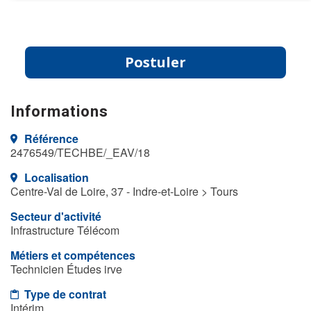
Postuler
Informations
Référence
2476549/TECHBE/_EAV/18
Localisation
Centre-Val de Loire, 37 - Indre-et-Loire > Tours
Secteur d'activité
Infrastructure Télécom
Métiers et compétences
Technicien Études irve
Type de contrat
Intérim