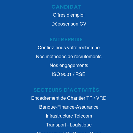
CANDIDAT
Offres d'emploi
Déposer son CV
ENTREPRISE
Confiez-nous votre recherche
Nos méthodes de recrutements
Nos engagements
ISO 9001 / RSE
SECTEURS D'ACTIVITÉS
Encadrement de Chantier TP / VRD
Banque-Finance-Assurance
Infrastructure Telecom
Transport - Logistique