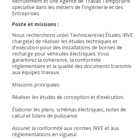
Recrutement et une Agence de Travail Temporaire
spécialisé dans les métiers de l'Ingénierie et des
Entreprises.
Poste et missions :
Nous recherchons un(e) Technicien(ne) Études IRVE
chargé(e) de réaliser les études techniques et
d'exécution pour des installations de bornes de
recharge pour véhicules électriques. Vous
garantirez la cohérence, la conformité
réglementaire et la qualité des documents transmis
aux équipes travaux.
Missions principales
Réaliser les études de conception et d'exécution.
Élaborer les plans, schémas électriques, notes de
calcul et bilans de puissance.
Assurer la conformité aux normes IRVE et aux
réglementations en vigueur.