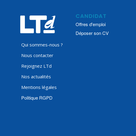
CANDIDAT
Offres d'emploi
Déposer son CV
Qui sommes-nous ?
Nous contacter
Rejoignez LTd
Nos actualités
Mentions légales
Politique RGPD