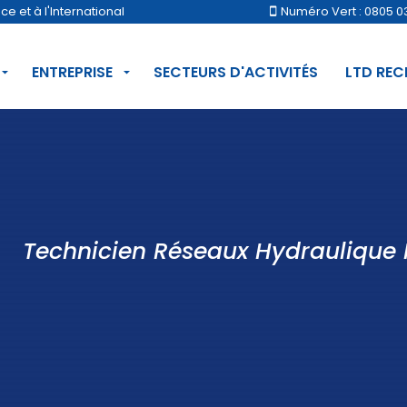
 et à l'International
Numéro Vert : 0805 0
ENTREPRISE
SECTEURS D'ACTIVITÉS
LTD RE
Technicien Réseaux Hydraulique 