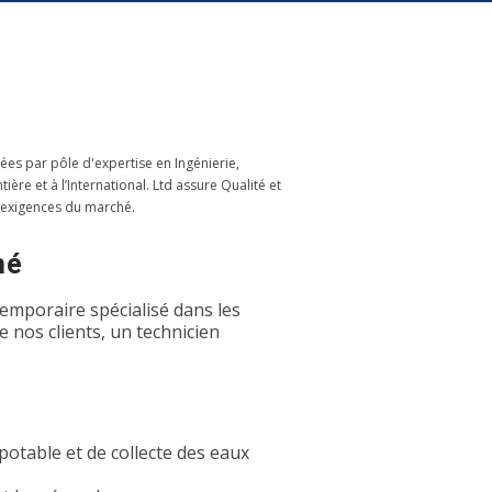
ées par pôle d'expertise en Ingénierie,
re et à l’International. Ltd assure Qualité et
 exigences du marché.
hé
emporaire spécialisé dans les
 nos clients, un technicien
potable et de collecte des eaux