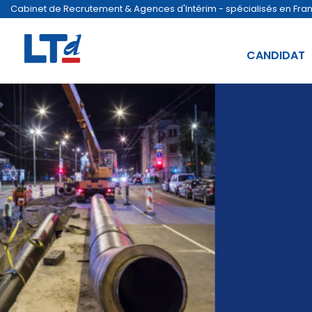
Cabinet de Recrutement & Agences d'Intérim - spécialisés en France
CANDIDAT